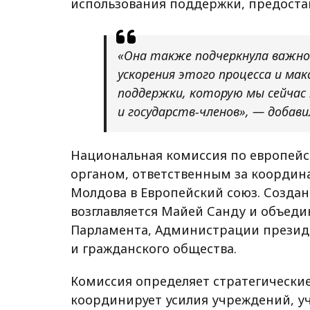
использования поддержки, предост
«Она также подчеркнула важно
ускорения этого процесса и ма
поддержки, которую мы сейчас 
и государств-членов», — добави
Национальная комиссия по европейс
органом, ответственным за координ
Молдова в Европейский союз. Создан
возглавляется Майей Санду и объеди
Парламента, Администрации президе
и гражданского общества.
Комиссия определяет стратегические
координирует усилия учреждений, у