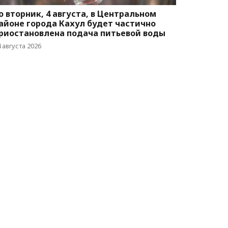
о вторник, 4 августа, в Центральном
айоне города Кахул будет частично
риостановлена подача питьевой воды
 августа 2026