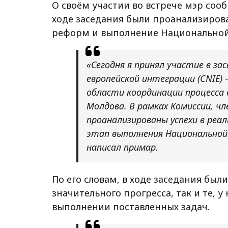
О своём участии во встрече мэр сооб
ходе заседания были проанализирова
реформ и выполнение Национальной 
«Сегодня я принял участие в за
европейской интеграции (CNIE)
области координации процесса 
Молдова. В рамках Комиссии, чл
проанализированы успехи в реа
этап выполнения Национальной 
написал примар.
По его словам, в ходе заседания бы
значительного прогресса, так и те, 
выполнении поставленных задач.