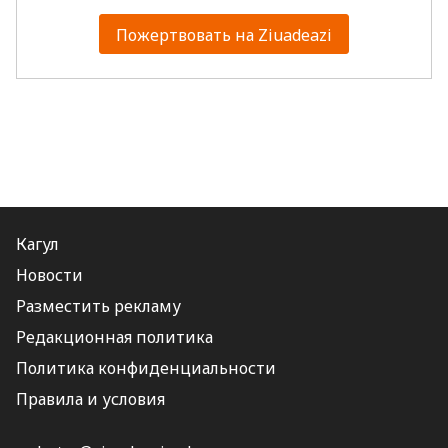
Пожертвовать на Ziuadeazi
Кагул
Новости
Разместить рекламу
Редакционная политика
Политика конфиденциальности
Правила и условия