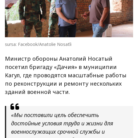
sursa: Facebook/Anatolie Nosatîi
Министр обороны Анатолий Носатый
посетил бригаду «Дачия» в муниципии
Кагул, где проводятся масштабные работы
по реконструкции и ремонту нескольких
зданий военной части.
«Мы поставили цель обеспечить
достойные условия труда и жизни для
военнослужащих срочной службы и