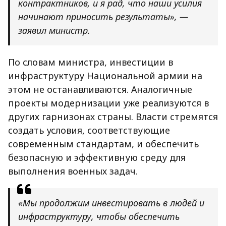
контрактников, и я рад, что наши усилия
начинают приносить результаты», —
заявил министр.
По словам министра, инвестиции в
инфраструктуру Национальной армии на
этом не останавливаются. Аналогичные
проекты модернизации уже реализуются в
других гарнизонах страны. Власти стремятся
создать условия, соответствующие
современным стандартам, и обеспечить
безопасную и эффективную среду для
выполнения военных задач.
«Мы продолжим инвестировать в людей и
инфраструктуру, чтобы обеспечить