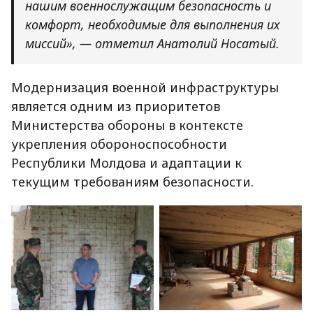
нашим военнослужащим безопасность и
комфорт, необходимые для выполнения их
миссий», — отметил Анатолий Носатый.
Модернизация военной инфраструктуры
является одним из приоритетов
Министерства обороны в контексте
укрепления обороноспособности
Республики Молдова и адаптации к
текущим требованиям безопасности.