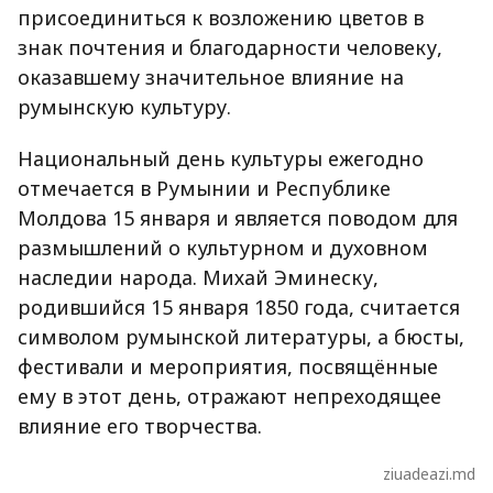
присоединиться к возложению цветов в
знак почтения и благодарности человеку,
оказавшему значительное влияние на
румынскую культуру.
Национальный день культуры ежегодно
отмечается в Румынии и Республике
Молдова 15 января и является поводом для
размышлений о культурном и духовном
наследии народа. Михай Эминеску,
родившийся 15 января 1850 года, считается
символом румынской литературы, а бюсты,
фестивали и мероприятия, посвящённые
ему в этот день, отражают непреходящее
влияние его творчества.
ziuadeazi.md