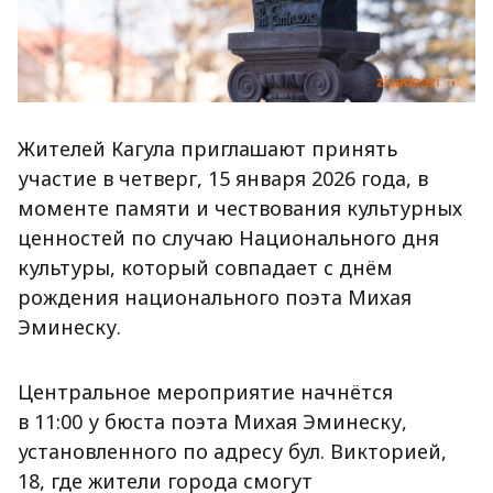
Жителей Кагула приглашают принять
участие в четверг, 15 января 2026 года, в
моменте памяти и чествования культурных
ценностей по случаю Национального дня
культуры, который совпадает с днём
рождения национального поэта Михая
Эминеску.
Центральное мероприятие начнётся
в 11:00 у бюста поэта Михая Эминеску,
установленного по адресу бул. Викторией,
18, где жители города смогут