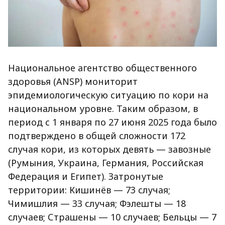
Национальное агентство общественного
здоровья (ANSP) мониторит
эпидемиологическую ситуацию по кори на
национальном уровне. Таким образом, в
период с 1 января по 27 июня 2025 года было
подтверждено в общей сложности 172
случая кори, из которых девять — завозные
(Румыния, Украина, Германия, Российская
Федерация и Египет). Затронутые
территории: Кишинёв — 73 случая;
Чимишлия — 33 случая; Фэлешты — 18
случаев; Страшены — 10 случаев; Бельцы — 7