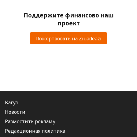
Поддержите финансово наш
проект
Пожертвовать на Ziuadeazi
Кагул
Новости
Разместить рекламу
Редакционная политика