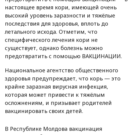
настоящее время кори, имеющей очень
высокий уровень заразности и тяжёлые
последствия для здоровья, вплоть до
летального исхода. Отметим, что
специфического лечения кори не
существует, однако болезнь можно
предотвратить с помощью ВАКЦИНАЦИИ.
Национальное агентство общественного
здоровья предупреждает, что корь — это
крайне заразная вирусная инфекция,
которая может привести к тяжёлым
осложнениям, и призывает родителей
вакцинировать своих детей.
В Республике Молдова вакцинация