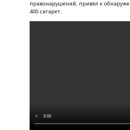
правонарушений, привёл к обнаружен
400 сигарет.