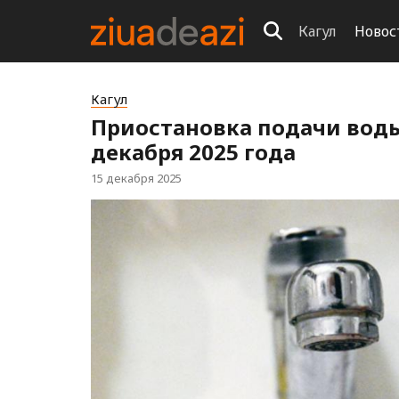
Кагул
Новос
Кагул
Приостановка подачи воды 
декабря 2025 года
15 декабря 2025