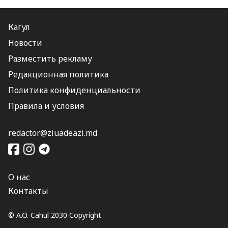
Кагул
Новости
Разместить рекламу
Редакционная политика
Политика конфиденциальности
Правила и условия
redactor@ziuadeazi.md
О нас
Контакты
© A.O. Cahul 2030 Copyright