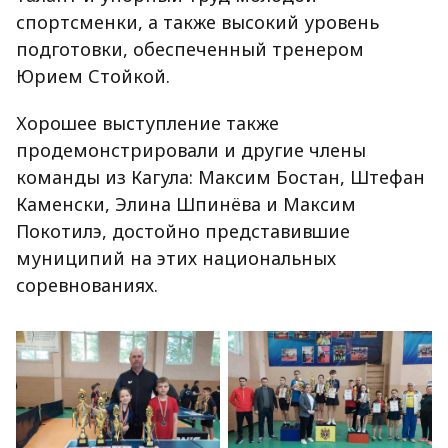
спортсменки, а также высокий уровень
подготовки, обеспеченный тренером
Юрием Стойкой.
Хорошее выступление также
продемонстрировали и другие члены
команды из Кагула: Максим Бостан, Штефан
Каменски, Элина Шпинёва и Максим
Покотилэ, достойно представившие
муниципий на этих национальных
соревнованиях.