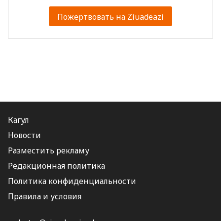
Пожертвовать на Ziuadeazi
Кагул
Новости
Разместить рекламу
Редакционная политика
Политика конфиденциальности
Правила и условия