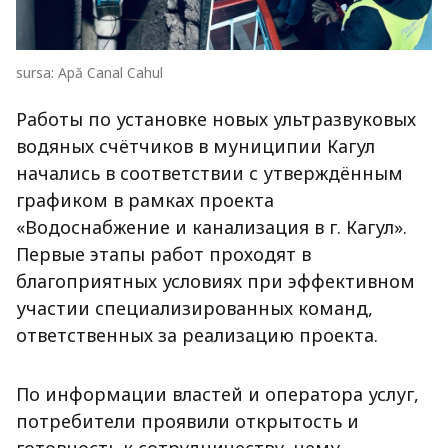
sursa: Apă Canal Cahul
Работы по установке новых ультразвуковых
водяных счётчиков в муниципии Кагул
начались в соответствии с утверждённым
графиком в рамках проекта
«Водоснабжение и канализация в г. Кагул».
Первые этапы работ проходят в
благоприятных условиях при эффективном
участии специализированных команд,
ответственных за реализацию проекта.
По информации властей и оператора услуг,
потребители проявили открытость и