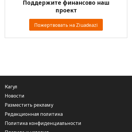
Поддержите финансово наш
проект
Пожертвовать на Ziuadeazi
Кагул
Новости
Разместить рекламу
Редакционная политика
Политика конфиденциальности