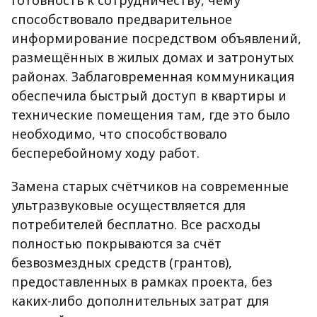
готовность к сотрудничеству, чему
способствовало предварительное
информирование посредством объявлений,
размещённых в жилых домах и затронутых
районах. Заблаговременная коммуникация
обеспечила быстрый доступ в квартиры и
технические помещения там, где это было
необходимо, что способствовало
бесперебойному ходу работ.
Замена старых счётчиков на современные
ультразвуковые осуществляется для
потребителей бесплатно. Все расходы
полностью покрываются за счёт
безвозмездных средств (грантов),
предоставленных в рамках проекта, без
каких-либо дополнительных затрат для