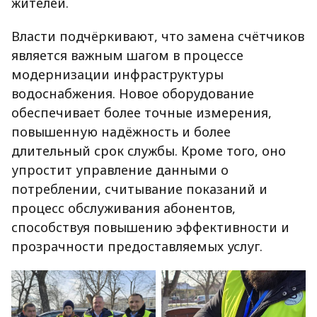
жителей.
Власти подчёркивают, что замена счётчиков
является важным шагом в процессе
модернизации инфраструктуры
водоснабжения. Новое оборудование
обеспечивает более точные измерения,
повышенную надёжность и более
длительный срок службы. Кроме того, оно
упростит управление данными о
потреблении, считывание показаний и
процесс обслуживания абонентов,
способствуя повышению эффективности и
прозрачности предоставляемых услуг.