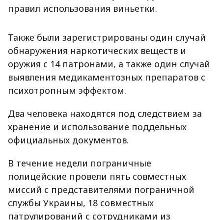
правил использования виньетки.
Также были зарегистрированы один случай
обнаружения наркотических веществ и
оружия с 14 патронами, а также один случай
выявления медикаментозных препаратов с
психотропным эффектом.
Два человека находятся под следствием за
хранение и использование поддельных
официальных документов.
В течение недели пограничные
полицейские провели пять совместных
миссий с представителями пограничной
службы Украины, 18 совместных
патрулирований с сотрудниками из