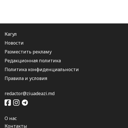
Кагул
Новости
Разместить рекламу
Редакционная политика
Политика конфиденциальности
Правила и условия
redactor@ziuadeazi.md
О нас
Контакты