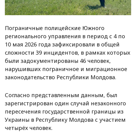
Пограничные полицейские Южного
регионального управления в период с 4 по
10 мая 2026 года зафиксировали в общей
сложности 39 инцидентов, в рамках которых
были задокументированы 46 человек,
нарушивших пограничное и миграционное
законодательство Республики Молдова.
Согласно представленным данным, был
зарегистрирован один случай незаконного
пересечения государственной границы из
Украины в Республику Молдова с участием
четырёх человек.