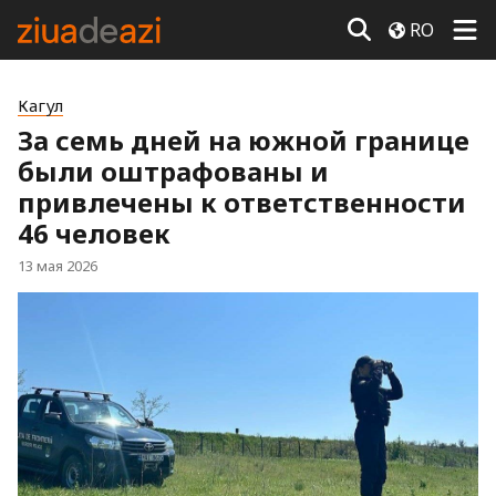
RO
Кагул
За семь дней на южной границе
были оштрафованы и
привлечены к ответственности
46 человек
13 мая 2026