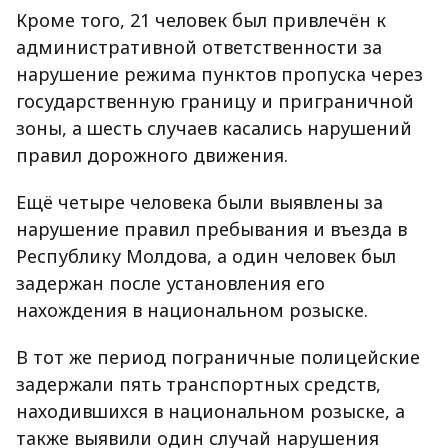
Кроме того, 21 человек был привлечён к
административной ответственности за
нарушение режима пунктов пропуска через
государственную границу и приграничной
зоны, а шесть случаев касались нарушений
правил дорожного движения.
Ещё четыре человека были выявлены за
нарушение правил пребывания и въезда в
Республику Молдова, а один человек был
задержан после установления его
нахождения в национальном розыске.
В тот же период пограничные полицейские
задержали пять транспортных средств,
находившихся в национальном розыске, а
также выявили один случай нарушения