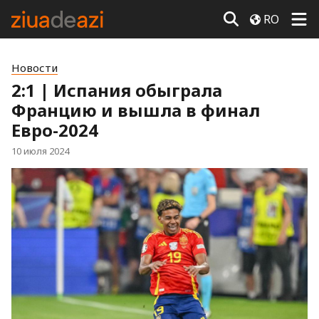
RO
Новости
2:1 | Испания обыграла
Францию и вышла в финал
Евро-2024
10 июля 2024