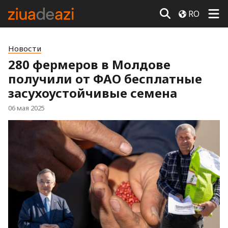
RO
Новости
280 фермеров в Молдове
получили от ФАО бесплатные
засухоустойчивые семена
06 мая 2025