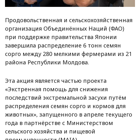
Продовольственная и сельскохозяйственная
организация Объединённых Наций (ФАО)
при поддержке правительства Японии
завершила распределение 6 тонн семян
сорго между 280 мелкими фермерами из 21
района Республики Молдова.
Эта акция является частью проекта
«Экстренная помощь для снижения
последствий экстремальной засухи путём
распределения семян сорго и кормов для
животных», запущенного в апреле текущего
года в партнёрстве с Министерством
сельского хозяйства и пищевой
промышленности (MAIA).