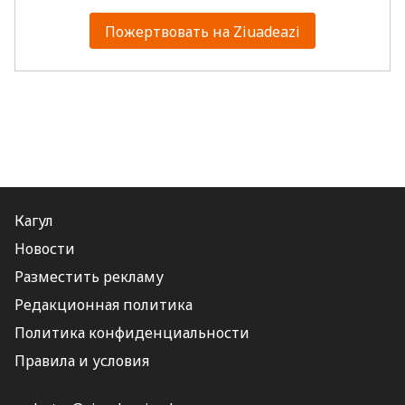
Пожертвовать на Ziuadeazi
Кагул
Новости
Разместить рекламу
Редакционная политика
Политика конфиденциальности
Правила и условия