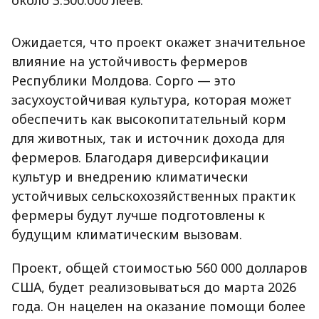
около 3.500.000 леев.
Ожидается, что проект окажет значительное
влияние на устойчивость фермеров
Республики Молдова. Сорго — это
засухоустойчивая культура, которая может
обеспечить как высокопитательный корм
для животных, так и источник дохода для
фермеров. Благодаря диверсификации
культур и внедрению климатически
устойчивых сельскохозяйственных практик
фермеры будут лучше подготовлены к
будущим климатическим вызовам.
Проект, общей стоимостью 560 000 долларов
США, будет реализовываться до марта 2026
года. Он нацелен на оказание помощи более