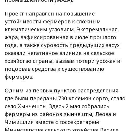
Проект направлен на повышение
устойчивости фермеров к сложным
климатическим условиям. Экстремальная
жара, зафиксированная в июле прошлого
года, а также суровость предыдущих засух
оказали негативное влияние на сельское
хозяйство страны, вызвав потери урожая и
подорвав средства к существованию
фермеров.
Одним из первых пунктов распределения,
где были переданы 730 кг семян сорго, стало
село Хынчешты. Здесь 2 мая собрались
фермеры из районов Хынчешты, Леова и
Чимишлия вместе с госсекретарем
Министерства сельского хозяйства Василе