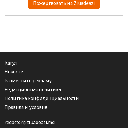
Пожертвовать на Ziuadeazi
Кагул
Новости
Разместить рекламу
Редакционная политика
Политика конфиденциальности
Правила и условия
redactor@ziuadeazi.md