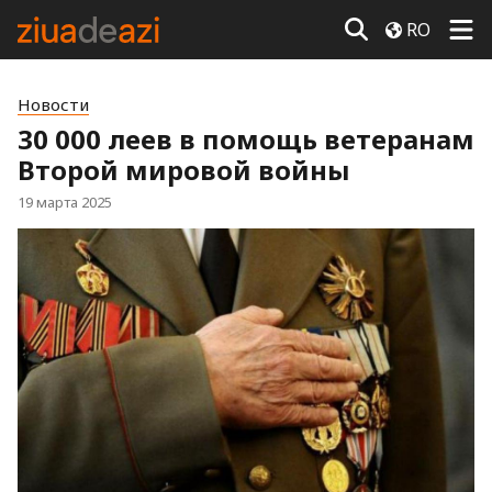
RO
Новости
30 000 леев в помощь ветеранам
Второй мировой войны
19 марта 2025