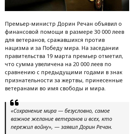
Премьер-министр Дорин Речан объявил о
финансовой помощи в размере 30 000 леев
для ветеранов, сражавшихся против
нацизма и за Победу мира. На заседании
правительства 19 марта премьер отметил,
что сумма увеличена на 20 000 леев по
сравнению с предыдущими годами в знак
признательности за жертвы, принесенные
ветеранами во имя свободы и мира.
«Сохранение мира — безусловно, самое
важное желание ветеранов и всех, кто
пережил войну», — заявил Дорин Речан.