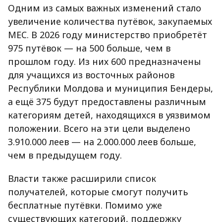
Одним из самых важных изменений стало
увеличение количества путёвок, закупаемых
MEC. В 2026 году министерство приобретёт
975 путёвок — на 500 больше, чем в
прошлом году. Из них 600 предназначены
для учащихся из восточных районов
Республики Молдова и муниципия Бендеры,
а ещё 375 будут предоставлены различным
категориям детей, находящихся в уязвимом
положении. Всего на эти цели выделено
3.910.000 леев — на 2.000.000 леев больше,
чем в предыдущем году.
Власти также расширили список
получателей, которые смогут получить
бесплатные путёвки. Помимо уже
существующих категорий, поддержку