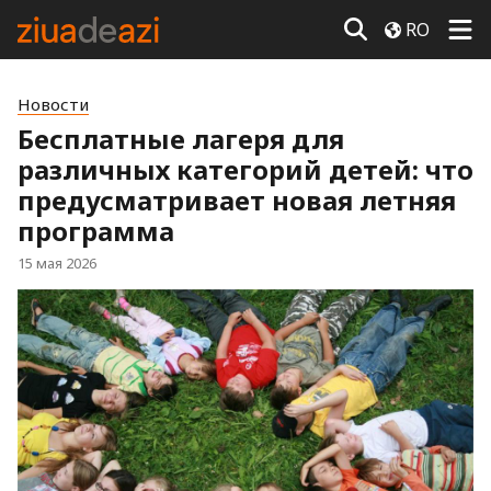
RO
Новости
Бесплатные лагеря для
различных категорий детей: что
предусматривает новая летняя
программа
15 мая 2026