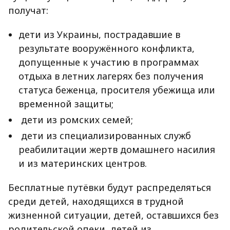
получат:
дети из Украины, пострадавшие в
результате вооружённого конфликта,
допущенные к участию в программах
отдыха в летних лагерях без получения
статуса беженца, просителя убежища или
временной защиты;
дети из ромских семей;
дети из специализированных служб
реабилитации жертв домашнего насилия
и из материнских центров.
Бесплатные путёвки будут распределяться
среди детей, находящихся в трудной
жизненной ситуации, детей, оставшихся без
родительской опеки, детей из