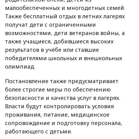
малообеспеченных и многодетных семей.
Также бесплатный отдых в летних лагерях
получат дети с ограниченными
возможностями, дети ветеранов войны, а
также учащиеся, добившиеся высоких
результатов в учёбе или ставшие
победителями школьных и внешкольных
олимпиад.
Постановление также предусматривает
более строгие меры по обеспечению
безопасности и качества услуг в лагерях.
Власти будут контролировать условия
проживания, питание, медицинское
сопровождение и подготовку персонала,
работающего с детьми.