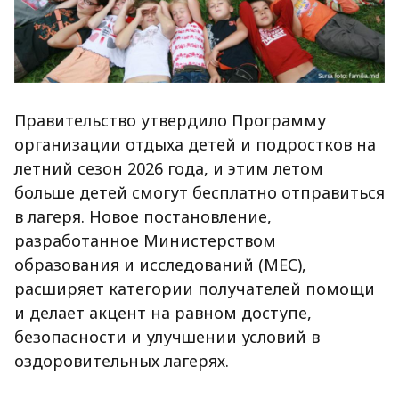
Правительство утвердило Программу
организации отдыха детей и подростков на
летний сезон 2026 года, и этим летом
больше детей смогут бесплатно отправиться
в лагеря. Новое постановление,
разработанное Министерством
образования и исследований (MEC),
расширяет категории получателей помощи
и делает акцент на равном доступе,
безопасности и улучшении условий в
оздоровительных лагерях.