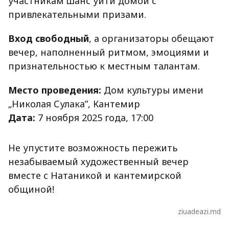
участникам шанс уйти домой с
привлекательными призами.
Вход свободный
, а организаторы обещают
вечер, наполненный ритмом, эмоциями и
признательностью к местным талантам.
Место проведения:
Дом культуры имени
„Николая Сулака”, Кантемир
Дата:
7 ноября 2025 года, 17:00
Не упустите возможность пережить
незабываемый художественный вечер
вместе с Натаникой и кантемирской
общиной!
ziuadeazi.md