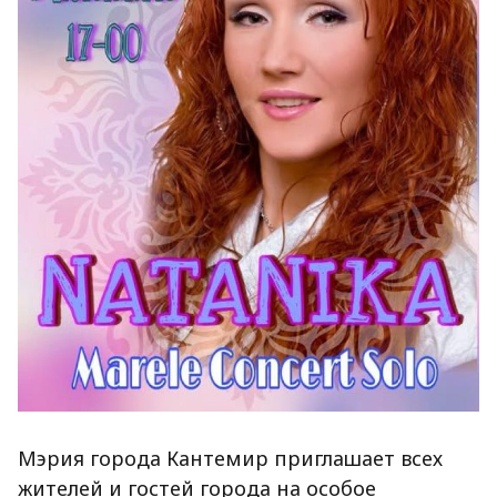
Мэрия города Кантемир приглашает всех
жителей и гостей города на особое