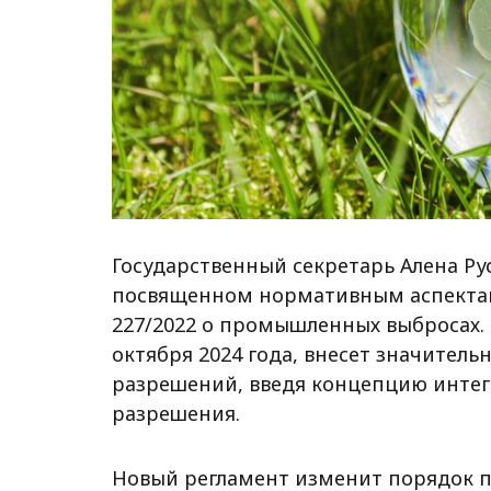
Государственный секретарь Алена Ру
посвященном нормативным аспектам
227/2022 о промышленных выбросах. Э
октября 2024 года, внесет значитель
разрешений, введя концепцию интег
разрешения.
Новый регламент изменит порядок 