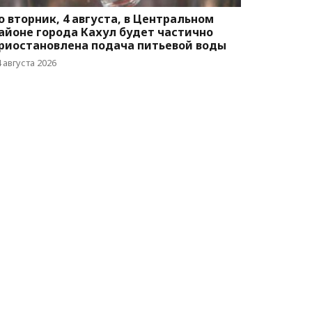
о вторник, 4 августа, в Центральном
айоне города Кахул будет частично
риостановлена подача питьевой воды
 августа 2026