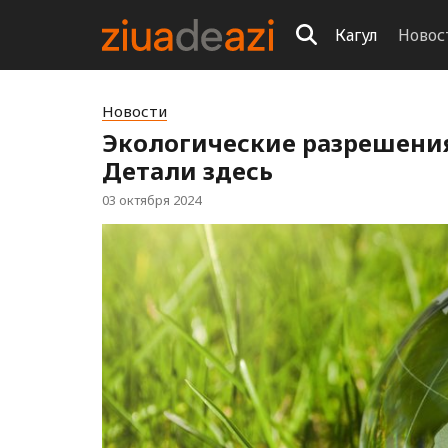
Кагул
Новос
Новости
Экологические разрешения 
Детали здесь
03 октября 2024