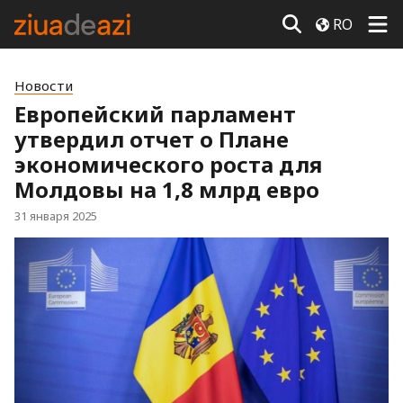
RO
Новости
Европейский парламент
утвердил отчет о Плане
экономического роста для
Молдовы на 1,8 млрд евро
31 января 2025