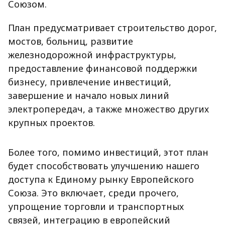
Союзом.
План предусматривает строительство дорог,
мостов, больниц, развитие
железнодорожной инфраструктуры,
предоставление финансовой поддержки
бизнесу, привлечение инвестиций,
завершение и начало новых линий
электропередач, а также множество других
крупных проектов.
Более того, помимо инвестиций, этот план
будет способствовать улучшению нашего
доступа к Единому рынку Европейского
Союза. Это включает, среди прочего,
упрощение торговли и транспортных
связей, интеграцию в европейский