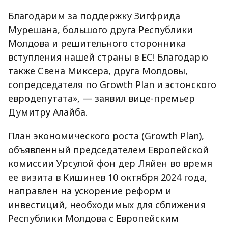
Благодарим за поддержку Зигфрида
Мурешана, большого друга Республики
Молдова и решительного сторонника
вступления нашей страны в ЕС! Благодарю
также Свена Миксера, друга Молдовы,
сопредседателя по Growth Plan и эстонского
евродепутата», — заявил вице-премьер
Думитру Алайба.
​План экономического роста (Growth Plan),
объявленный председателем Европейской
комиссии Урсулой фон дер Ляйен во время
ее визита в Кишинев 10 октября 2024 года,
направлен на ускорение реформ и
инвестиций, необходимых для сближения
Республики Молдова с Европейским