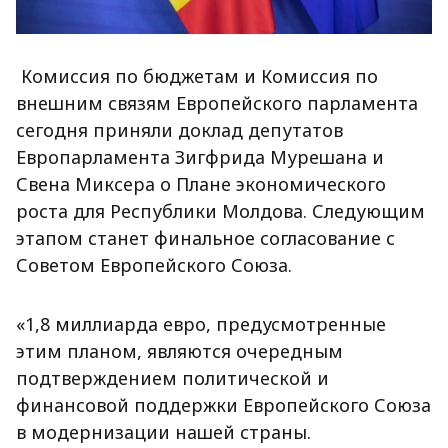
Комиссия по бюджетам и Комиссия по
внешним связям Европейского парламента
сегодня приняли доклад депутатов
Европарламента Зигфрида Мурешана и
Свена Миксера о Плане экономического
роста для Республики Молдова. Следующим
этапом станет финальное согласование с
Советом Европейского Союза.
«1,8 миллиарда евро, предусмотренные
этим планом, являются очередным
подтверждением политической и
финансовой поддержки Европейского Союза
в модернизации нашей страны.