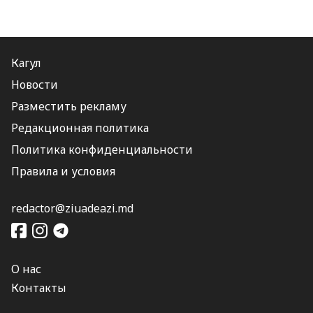
Кагул
Новости
Разместить рекламу
Редакционная политика
Политика конфиденциальности
Правила и условия
redactor@ziuadeazi.md
О нас
Контакты