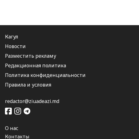
Кагул
Новости
Разместить рекламу
Редакционная политика
Политика конфиденциальности
Правила и условия
redactor@ziuadeazi.md
О нас
Контакты