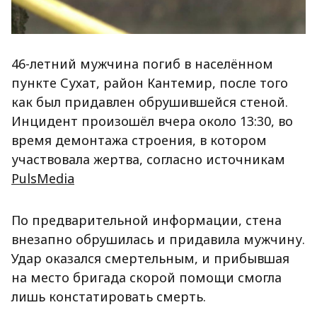
46-летний мужчина погиб в населённом
пункте Сухат, район Кантемир, после того
как был придавлен обрушившейся стеной.
Инцидент произошёл вчера около 13:30, во
время демонтажа строения, в котором
участвовала жертва, согласно источникам
PulsMedia
По предварительной информации, стена
внезапно обрушилась и придавила мужчину.
Удар оказался смертельным, и прибывшая
на место бригада скорой помощи смогла
лишь констатировать смерть.