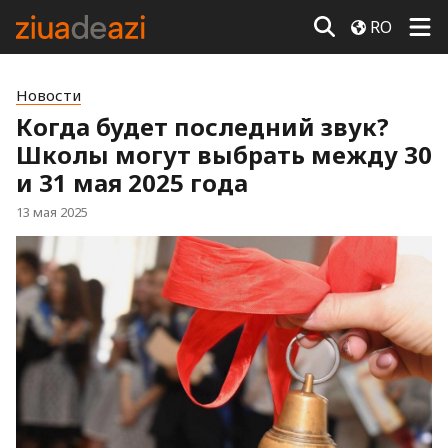
RO
Новости
Когда будет последний звук?
Школы могут выбрать между 30
и 31 мая 2025 года
13 мая 2025