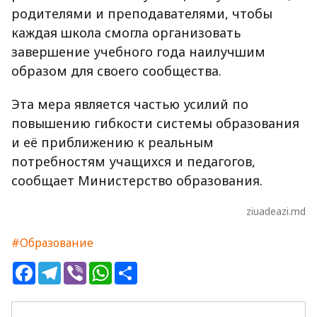
родителями и преподавателями, чтобы
каждая школа смогла организовать
завершение учебного года наилучшим
образом для своего сообщества.
Эта мера является частью усилий по
повышению гибкости системы образования
и её приближению к реальным
потребностям учащихся и педагогов,
сообщает Министерство образования.
ziuadeazi.md
#Образование
Facebook
Telegram
Viber
WhatsApp
Share