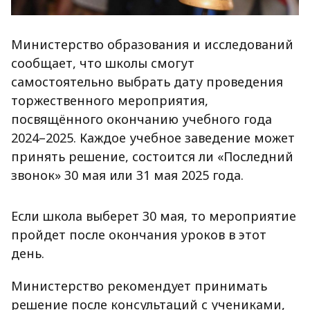
Министерство образования и исследований
сообщает, что школы смогут
самостоятельно выбрать дату проведения
торжественного мероприятия,
посвящённого окончанию учебного года
2024–2025. Каждое учебное заведение может
принять решение, состоится ли «Последний
звонок» 30 мая или 31 мая 2025 года.
Если школа выберет 30 мая, то мероприятие
пройдет после окончания уроков в этот
день.
Министерство рекомендует принимать
решение после консультаций с учениками,