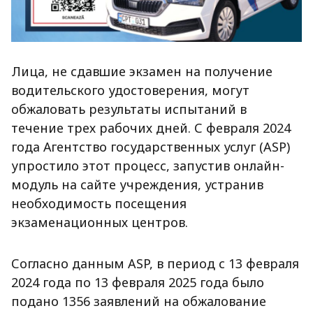
Лица, не сдавшие экзамен на получение
водительского удостоверения, могут
обжаловать результаты испытаний в
течение трех рабочих дней. С февраля 2024
года Агентство государственных услуг (ASP)
упростило этот процесс, запустив онлайн-
модуль на сайте учреждения, устранив
необходимость посещения
экзаменационных центров.
Согласно данным ASP, в период с 13 февраля
2024 года по 13 февраля 2025 года было
подано 1356 заявлений на обжалование