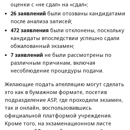
оценки с «не сдал» на «сдал»;
26 заявлений
были отозваны кандидатами
после анализа записей;
472 заявления
были отклонены, поскольку
кандидаты впоследствии успешно сдали
обжалованный экзамен;
7 заявлений
не были рассмотрены по
различным причинам, включая
несоблюдение процедуры подачи.
Желающие подать апелляцию могут сделать
это как в бумажном формате, посетив
подразделение ASP, где проходили экзамен,
так и онлайн, воспользовавшись
официальной платформой учреждения.
Кроме того, на экзаменационном листе