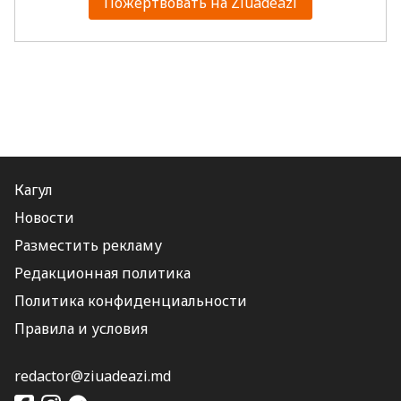
Пожертвовать на Ziuadeazi
Кагул
Новости
Разместить рекламу
Редакционная политика
Политика конфиденциальности
Правила и условия
redactor@ziuadeazi.md