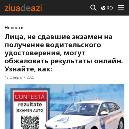
RO
Новости
Лица, не сдавшие экзамен на
получение водительского
удостоверения, могут
обжаловать результаты онлайн.
Узнайте, как:
13 февраля 2025