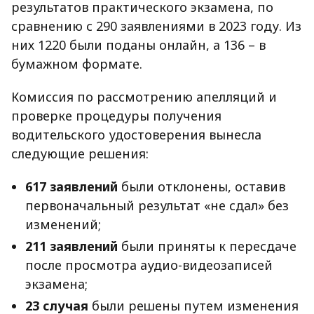
результатов практического экзамена, по
сравнению с 290 заявлениями в 2023 году. Из
них 1220 были поданы онлайн, а 136 – в
бумажном формате.
Комиссия по рассмотрению апелляций и
проверке процедуры получения
водительского удостоверения вынесла
следующие решения:
617 заявлений
были отклонены, оставив
первоначальный результат «не сдал» без
изменений;
211 заявлений
были приняты к пересдаче
после просмотра аудио-видеозаписей
экзамена;
23 случая
были решены путем изменения