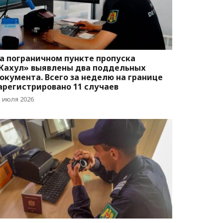
а пограничном пункте пропуска
Кахул» выявлены два поддельных
окумента. Всего за неделю на границе
арегистрировано 11 случаев
1 июля 2026