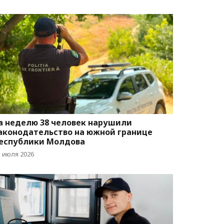
а неделю 38 человек нарушили
аконодательство на южной границе
еспублики Молдова
1 июля 2026