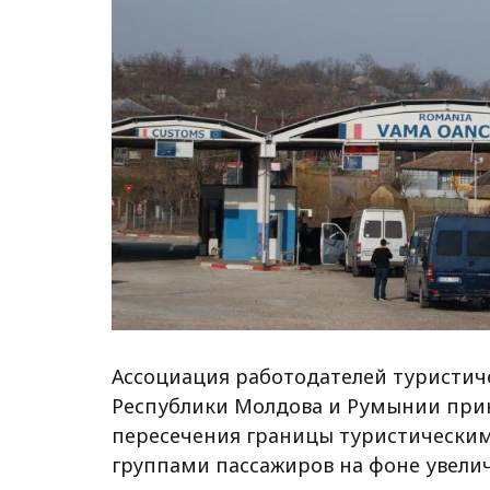
Ассоциация работодателей туристиче
Республики Молдова и Румынии при
пересечения границы туристически
группами пассажиров на фоне увели