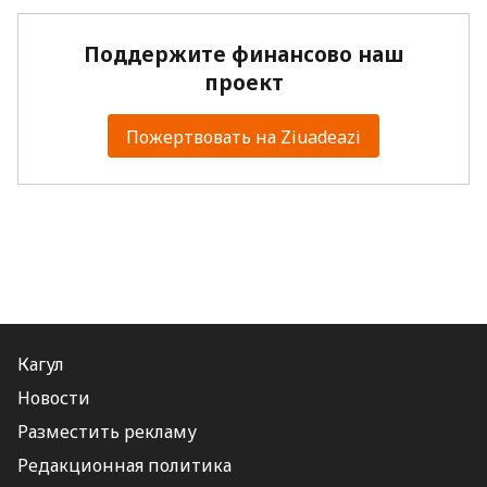
Поддержите финансово наш
проект
Пожертвовать на Ziuadeazi
Кагул
Новости
Разместить рекламу
Редакционная политика