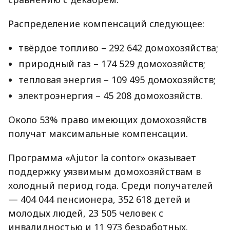
Распределение компенсаций следующее:
твёрдое топливо – 292 642 домохозяйства;
природный газ – 174 529 домохозяйств;
тепловая энергия – 109 495 домохозяйств;
электроэнергия – 45 208 домохозяйств.
Около 53% право имеющих домохозяйств
получат максимальные компенсации.
Программа «Ajutor la contor» оказывает
поддержку уязвимым домохозяйствам в
холодный период года. Среди получателей
— 404 044 пенсионера, 352 618 детей и
молодых людей, 23 505 человек с
инвалидностью и 11 973 безработных.