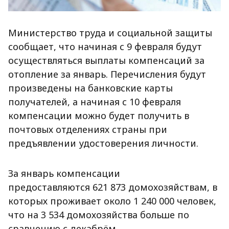
Министерство труда и социальной защиты
сообщает, что начиная с 9 февраля будут
осуществляться выплаты компенсаций за
отопление за январь. Перечисления будут
произведены на банковские карты
получателей, а начиная с 10 февраля
компенсации можно будет получить в
почтовых отделениях страны при
предъявлении удостоверения личности.
За январь компенсации
предоставляются 621 873 домохозяйствам, в
которых проживает около 1 240 000 человек,
что на 3 534 домохозяйства больше по
сравнению с декабрём.