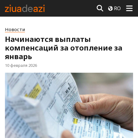
RO
Новости
Начинаются выплаты
компенсаций за отопление за
январь
10 февраля 2026