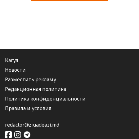
Кагул
Новости
Разместить рекламу
Редакционная политика
Политика конфиденциальности
Правила и условия
redactor@ziuadeazi.md