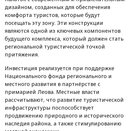
дизайном, созданных для обеспечения
комфорта туристов, которые будут
посещать эту зону. Эти конструкции
являются одной из ключевых компонентов
будущего комплекса, который должен стать
региональной туристической точкой
притяжения.
Инвестиция реализуется при поддержке
Национального фонда регионального и
местного развития в партнёрстве с
примарией Леова. Местные власти
рассчитывают, что развитие туристической
инфраструктуры поспособствует
продвижению природного и исторического
наследия района, а также стимулированию