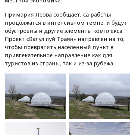
местной экономики.
Примария Леова сообщает, că работы
продолжатся в интенсивном темпе, и будут
обустроены и другие элементы комплекса.
Проект «Валул луй Траян» направлен на то,
чтобы превратить населённый пункт в
привлекательное направление как для
туристов из страны, так и из-за рубежа.