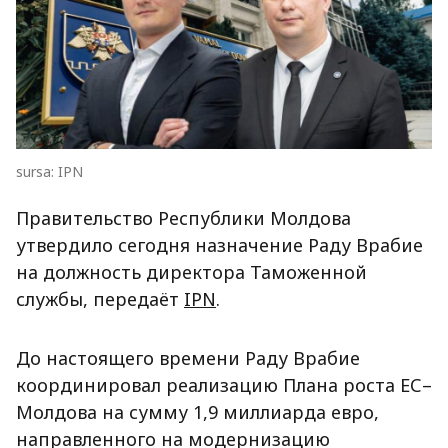
sursa: IPN
Правительство Республики Молдова
утвердило сегодня назначение Раду Врабие
на должность директора Таможенной
службы, передаёт
IPN
.
До настоящего времени Раду Врабие
координировал реализацию Плана роста ЕС–
Молдова на сумму 1,9 миллиарда евро,
направленного на модернизацию