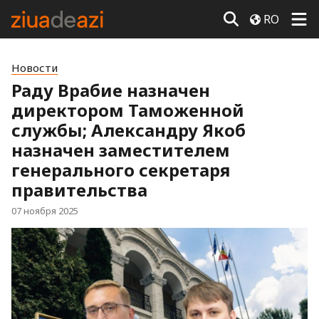
RO
Новости
Раду Врабие назначен
директором Таможенной
службы; Александру Якоб
назначен заместителем
генерального секретаря
правительства
07 ноября 2025