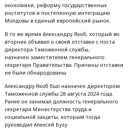
экономики, реформу государственных
институтов и постепенную интеграцию
Молдовы в единый европейский рынок.
В то же время Александру Якоб, который во
вторник объявил о своей отставке с поста
директора Таможенной службы,
назначен заместителем генерального
секретаря Правительства. Причины отставки
не были обнародованы.
Александру Якоб был назначен директором
Таможенной службы 28 августа 2024 года.
Ранее он занимал должность генерального
секретаря Министерства труда и
социальной защиты, которым тогда
руководил Алексей Бузу.