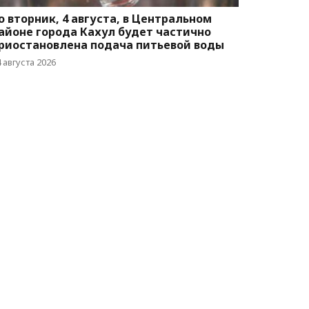
о вторник, 4 августа, в Центральном
айоне города Кахул будет частично
риостановлена подача питьевой воды
 августа 2026