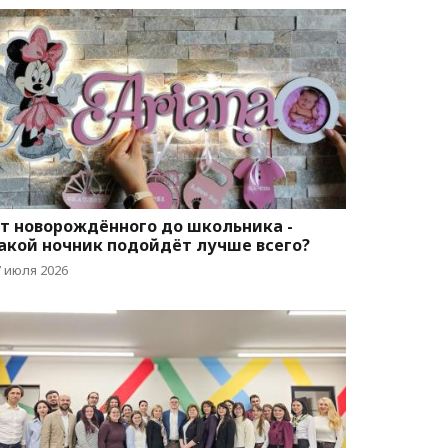
т новорождённого до школьника -
акой ночник подойдёт лучше всего?
7 июля 2026