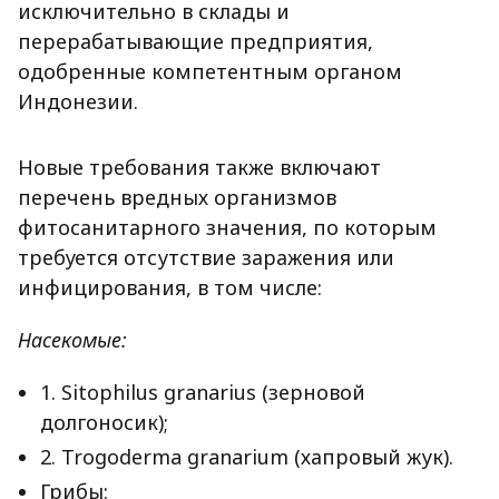
исключительно в склады и
перерабатывающие предприятия,
одобренные компетентным органом
Индонезии.
Новые требования также включают
перечень вредных организмов
фитосанитарного значения, по которым
требуется отсутствие заражения или
инфицирования, в том числе:
Насекомые:
1. Sitophilus granarius (зерновой
долгоносик);
2. Trogoderma granarium (хапровый жук).
Грибы: