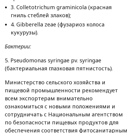
3. Colletotrichum graminicola (красная
гниль стеблей злаков);
4. Gibberella zeae (фузариоз колоса
кукурузы).
Бактерии:
5. Pseudomonas syringae pv. syringae
(бактериальная глазковая пятнистость).
Министерство сельского хозяйства и
пищевой промышленности рекомендует
всем экспортерам внимательно
ознакомиться с новыми положениями и
сотрудничать с Национальным агентством
по безопасности пищевых продуктов для
обеспечения соответствия фитосанитарным