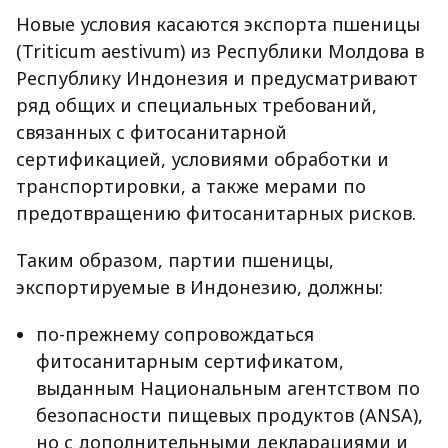
Новые условия касаются экспорта пшеницы
(Triticum aestivum) из Республики Молдова в
Республику Индонезия и предусматривают
ряд общих и специальных требований,
связанных с фитосанитарной
сертификацией, условиями обработки и
транспортировки, а также мерами по
предотвращению фитосанитарных рисков.
Таким образом, партии пшеницы,
экспортируемые в Индонезию, должны:
по-прежнему сопровождаться
фитосанитарным сертификатом,
выданным Национальным агентством по
безопасности пищевых продуктов (ANSA),
но с дополнительными декларациями и