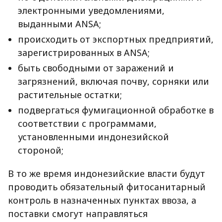
электронными уведомлениями,
выданными ANSA;
происходить от экспортных предприятий,
зарегистрированных в ANSA;
быть свободными от заражений и
загрязнений, включая почву, сорняки или
растительные остатки;
подвергаться фумигационной обработке в
соответствии с программами,
установленными индонезийской
стороной;
В то же время индонезийские власти будут
проводить обязательный фитосанитарный
контроль в назначенных пунктах ввоза, а
поставки смогут направляться