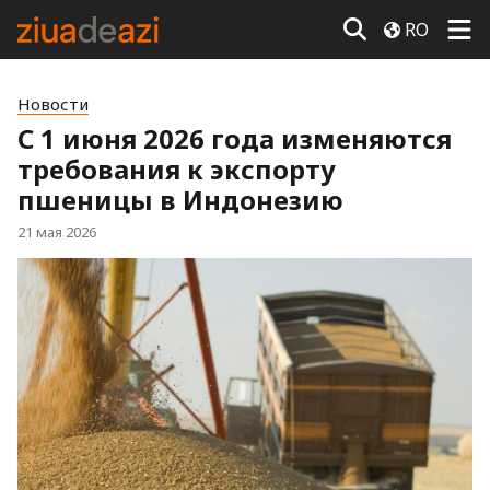
RO
Новости
С 1 июня 2026 года изменяются
требования к экспорту
пшеницы в Индонезию
21 мая 2026