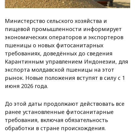
Министерство сельского хозяйства и
пищевой промышленности информирует
экономических операторов и экспортеров
пшеницы о новых фитосанитарных
требованиях, доведённых до сведения
Карантинным управлением Индонезии, для
экспорта молдавской пшеницы на этот
рынок. Новые положения вступят в силу с 1
июня 2026 года.
До этой даты продолжают действовать все
ранее установленные фитосанитарные
требования, включая обязательность
обработки в стране происхождения.