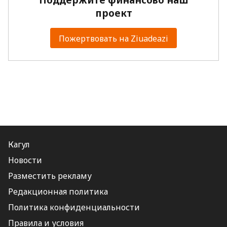
проект
Пожертвовать на Ziuadeazi
Кагул
Новости
Разместить рекламу
Редакционная политика
Политика конфиденциальности
Правила и условия