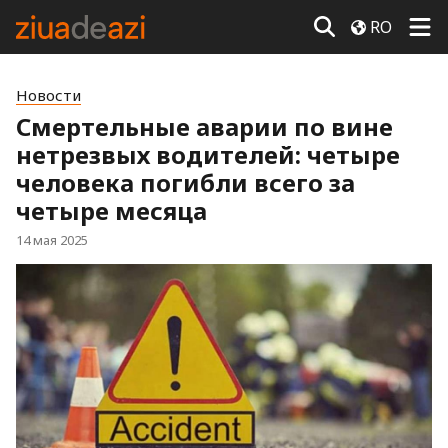
RO
Новости
Смертельные аварии по вине
нетрезвых водителей: четыре
человека погибли всего за
четыре месяца
14 мая 2025