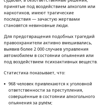
судьбы», а безответственные решения,
принятые под воздействием алкоголя или
наркотиков, имеют трагические
последствия — зачастую жертвами
становятся невиновные люди.
Для предотвращения подобных трагедий
правоохранители активно вмешивались,
выявив более 2 000 случаев управления
автомобилем в состоянии опьянения или
под воздействием психоактивных веществ.
Статистика показывает, что:
968 человек привлекаются к уголовной
ответственности за преступления,
совершённые в состоянии алкогольного
опьянения за рулём;