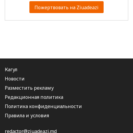
Пожертвовать на Ziuadeazi
Кагул
Новости
Разместить рекламу
Редакционная политика
Политика конфиденциальности
Правила и условия
redactor@ziuadeazi.md