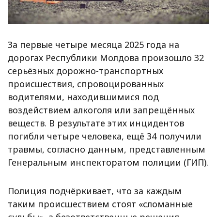
За первые четыре месяца 2025 года на
дорогах Республики Молдова произошло 32
серьёзных дорожно-транспортных
происшествия, спровоцированных
водителями, находившимися под
воздействием алкоголя или запрещённых
веществ. В результате этих инцидентов
погибли четыре человека, ещё 34 получили
травмы, согласно данным, представленным
Генеральным инспекторатом полиции (ГИП).
Полиция подчёркивает, что за каждым
таким происшествием стоят «сломанные