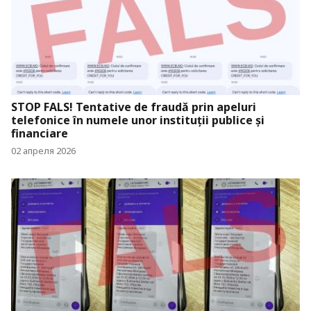
STOP FALS! Tentative de fraudă prin apeluri
telefonice în numele unor instituții publice și
financiare
02 апреля 2026