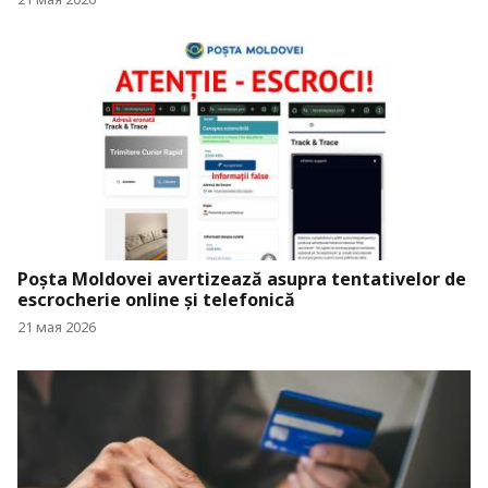
Poșta Moldovei avertizează asupra tentativelor de
escrocherie online și telefonică
21 мая 2026