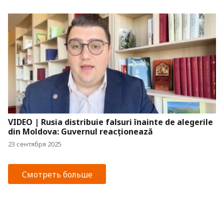
VIDEO | Rusia distribuie falsuri înainte de alegerile
din Moldova: Guvernul reacționează
23 сентября 2025
Смотреть больше