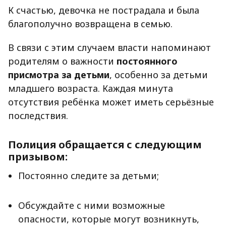
К счастью, девочка не пострадала и была
благополучно возвращена в семью.
В связи с этим случаем власти напоминают
родителям о важности
постоянного
присмотра за детьми
, особенно за детьми
младшего возраста. Каждая минута
отсутствия ребёнка может иметь серьёзные
последствия.
Полиция обращается с следующим
призывом:
Постоянно следите за детьми;
Обсуждайте с ними возможные
опасности, которые могут возникнуть,