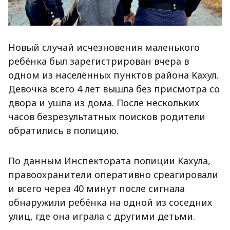
Новый случай исчезновения маленького
ребёнка был зарегистрирован вчера в
одном из населённых пунктов района Кахул.
Девочка всего 4 лет вышла без присмотра со
двора и ушла из дома. После нескольких
часов безрезультатных поисков родители
обратились в полицию.
По данным Инспектората полиции Кахула,
правоохранители оперативно среагировали
и всего через 40 минут после сигнала
обнаружили ребёнка на одной из соседних
улиц, где она играла с другими детьми.