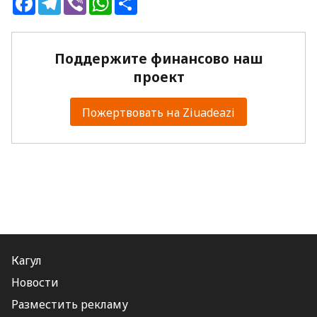
Поддержите финансово наш
проект
Пожертвовать на Ziuadeazi
Кагул
Новости
Разместить рекламу