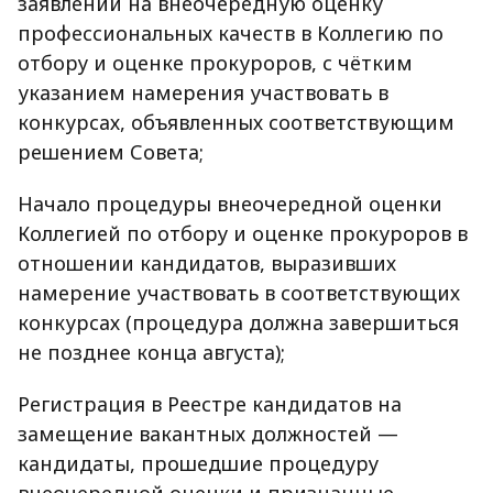
заявлений на внеочередную оценку
профессиональных качеств в Коллегию по
отбору и оценке прокуроров, с чётким
указанием намерения участвовать в
конкурсах, объявленных соответствующим
решением Совета;
Начало процедуры внеочередной оценки
Коллегией по отбору и оценке прокуроров в
отношении кандидатов, выразивших
намерение участвовать в соответствующих
конкурсах (процедура должна завершиться
не позднее конца августа);
Регистрация в Реестре кандидатов на
замещение вакантных должностей —
кандидаты, прошедшие процедуру
внеочередной оценки и признанные