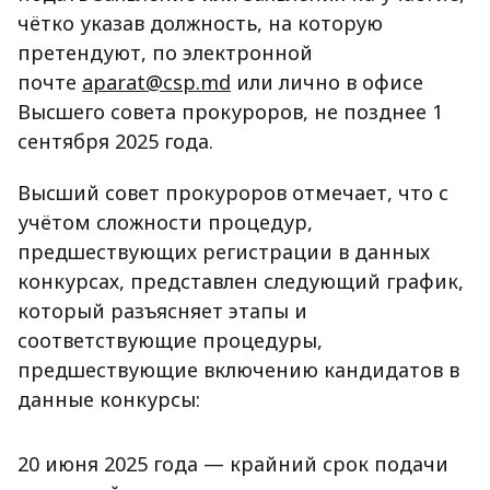
чётко указав должность, на которую
претендуют, по электронной
почте
aparat@csp.md
или лично в офисе
Высшего совета прокуроров, не позднее 1
сентября 2025 года.
Высший совет прокуроров отмечает, что с
учётом сложности процедур,
предшествующих регистрации в данных
конкурсах, представлен следующий график,
который разъясняет этапы и
соответствующие процедуры,
предшествующие включению кандидатов в
данные конкурсы:
20 июня 2025 года — крайний срок подачи