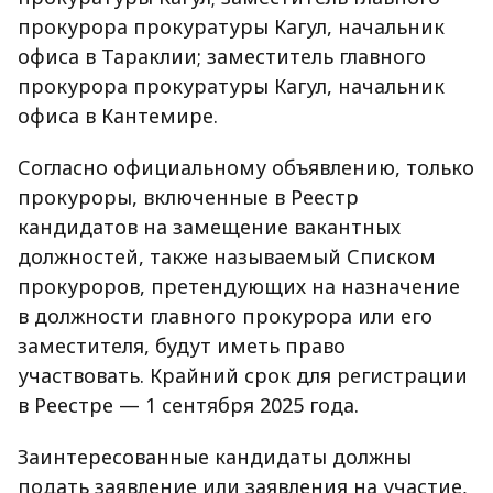
прокурора прокуратуры Кагул, начальник
офиса в Тараклии; заместитель главного
прокурора прокуратуры Кагул, начальник
офиса в Кантемире.
Согласно официальному объявлению, только
прокуроры, включенные в Реестр
кандидатов на замещение вакантных
должностей, также называемый Списком
прокуроров, претендующих на назначение
в должности главного прокурора или его
заместителя, будут иметь право
участвовать. Крайний срок для регистрации
в Реестре — 1 сентября 2025 года.
Заинтересованные кандидаты должны
подать заявление или заявления на участие,