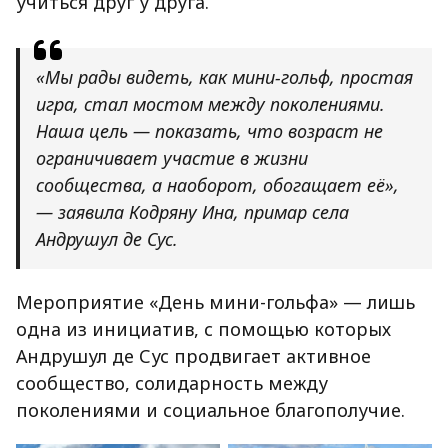
учиться друг у друга.
«Мы рады видеть, как мини-гольф, простая
игра, стал мостом между поколениями.
Наша цель — показать, что возраст не
ограничивает участие в жизни
сообщества, а наоборот, обогащает её»,
— заявила
Кодряну Ина
, примар села
Андрушул де Сус.
Мероприятие «День мини-гольфа» — лишь
одна из инициатив, с помощью которых
Андрушул де Сус продвигает активное
сообщество, солидарность между
поколениями и социальное благополучие.