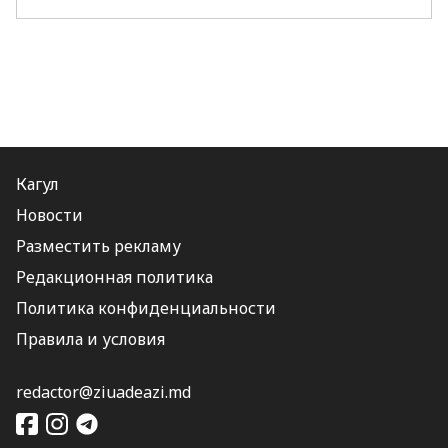
Кагул
Новости
Разместить рекламу
Редакционная политика
Политика конфиденциальности
Правила и условия
redactor@ziuadeazi.md