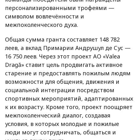
персонализированными трофеями —
символом вовлечённости и
межпоколенческого духа.
Общая сумма гранта составляет 148 782
леев, а вклад Примарии Андрушул де Сус —
16 750 леев. Через этот проект AO «Valea
Dragă» ставит цель продвигать активное
старение и предоставлять пожилым людям
возможности для общения, движения и
социальной интеграции посредством
спортивных мероприятий, адаптированных
к их возрасту. Кроме того, проект поощряет
межпоколенческий диалог, создавая
условия, в которых молодые и пожилые
люди могут сотрудничать, общаться и