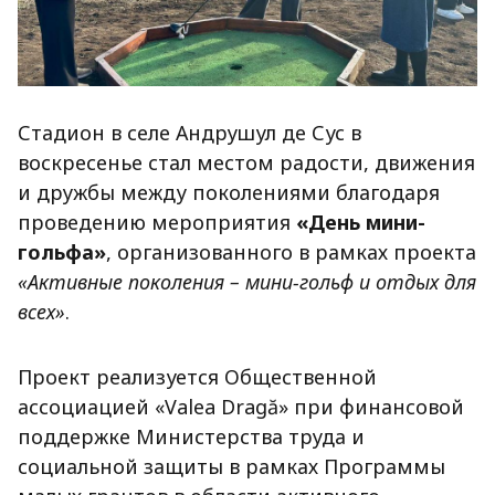
Стадион в селе Андрушул де Сус в
воскресенье стал местом радости, движения
и дружбы между поколениями благодаря
проведению мероприятия
«День мини-
гольфа»
, организованного в рамках проекта
«Активные поколения – мини-гольф и отдых для
всех»
.
Проект реализуется
Общественной
ассоциацией «Valea Dragă» при финансовой
поддержке Министерства труда и
социальной защиты в рамках Программы