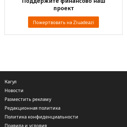
Поддержите финансово наш
проект
Пожертвовать на Ziuadeazi
Кагул
Новости
Разместить рекламу
Редакционная политика
Политика конфиденциальности
Правила и условия