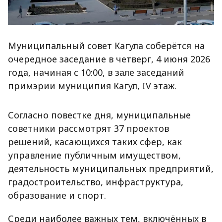
Муниципальный совет Кагула соберётся на
очередное заседание в четверг, 4 июня 2026
года, начиная с 10:00, в зале заседаний
примэрии муниципия Кагул, IV этаж.
Согласно повестке дня, муниципальные
советники рассмотрят 37 проектов
решений, касающихся таких сфер, как
управление публичным имуществом,
деятельность муниципальных предприятий,
градостроительство, инфраструктура,
образование и спорт.
Среди наиболее важных тем, включённых в