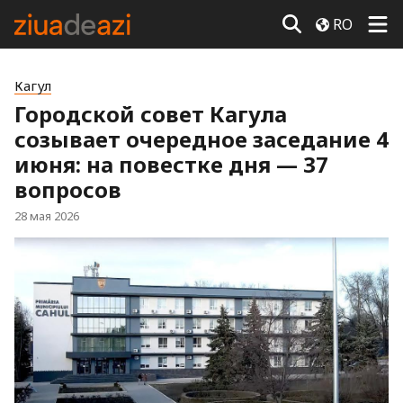
RO
Кагул
Городской совет Кагула
созывает очередное заседание 4
июня: на повестке дня — 37
вопросов
28 мая 2026