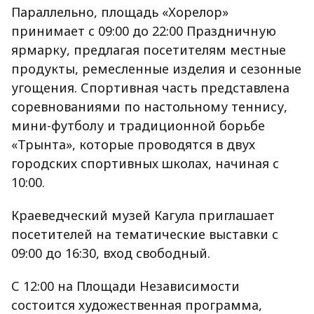
Параллельно, площадь «Хорелор»
принимает с 09:00 до 22:00 Праздничную
ярмарку, предлагая посетителям местные
продукты, ремесленные изделия и сезонные
угощения. Спортивная часть представлена
соревнованиями по настольному теннису,
мини-футболу и традиционной борьбе
«Трынта», которые проводятся в двух
городских спортивных школах, начиная с
10:00.
Краеведческий музей Кагула приглашает
посетителей на тематические выставки с
09:00 до 16:30, вход свободный.
С 12:00 на Площади Независимости
состоится художественная программа,