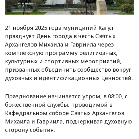
21 ноября 2025 года муниципий Кагул
празднует День города в честь Святых
Архангелов Михаила и Гавриила через
комплексную программу религиозных,
культурных и спортивных мероприятий,
призванных объединить сообщество вокруг
духовных и идентификационных ценностей.
Празднование начинается утром, в 08:00, с
божественной службы, проводимой в
Кафедральном соборе Святых Архангелов
Михаила и Гавриила, подчеркивая духовную
сторону события.