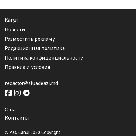
Кагул
Новости
Разместить рекламу
Редакционная политика
Политика конфиденциальности
Правила и условия
redactor@ziuadeazi.md
О нас
Контакты
© A.O. Cahul 2030 Copyright