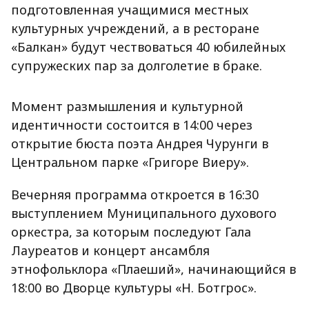
подготовленная учащимися местных
культурных учреждений, а в ресторане
«Балкан» будут чествоваться 40 юбилейных
супружеских пар за долголетие в браке.
Момент размышления и культурной
идентичности состоится в 14:00 через
открытие бюста поэта Андрея Чурунги в
Центральном парке «Григоре Виеру».
Вечерняя программа откроется в 16:30
выступлением Муниципального духового
оркестра, за которым последуют Гала
Лауреатов и концерт ансамбля
этнофольклора «Плаеший», начинающийся в
18:00 во Дворце культуры «Н. Ботгрос».