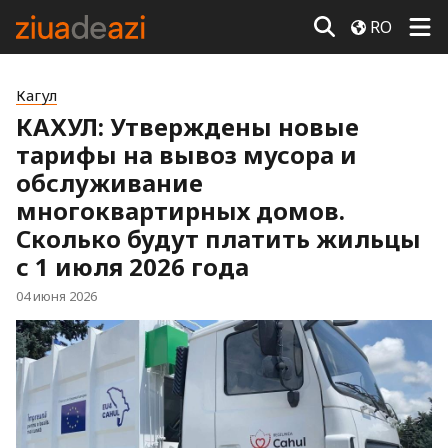
RO
Кагул
КАХУЛ: Утверждены новые
тарифы на вывоз мусора и
обслуживание
многоквартирных домов.
Сколько будут платить жильцы
с 1 июля 2026 года
04 июня 2026