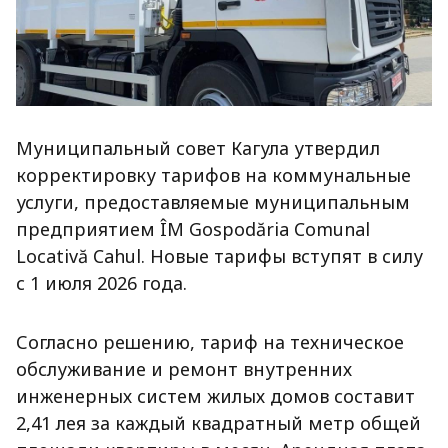
Муниципальный совет Кагула утвердил
корректировку тарифов на коммунальные
услуги, предоставляемые муниципальным
предприятием ÎM Gospodăria Comunal
Locativă Cahul. Новые тарифы вступят в силу
с 1 июля 2026 года.
Согласно решению, тариф на техническое
обслуживание и ремонт внутренних
инженерных систем жилых домов составит
2,41 лея за каждый квадратный метр общей