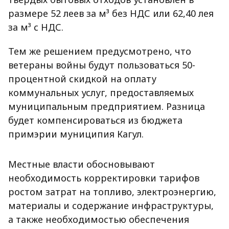
размере 52 леев за м³ без НДС или 62,40 лея
за м³ с НДС.
Тем же решением предусмотрено, что
ветераны войны будут пользоваться 50-
процентной скидкой на оплату
коммунальных услуг, предоставляемых
муниципальным предприятием. Разница
будет компенсироваться из бюджета
примэрии муниципия Кагул.
Местные власти обосновывают
необходимость корректировки тарифов
ростом затрат на топливо, электроэнергию,
материалы и содержание инфраструктуры,
а также необходимостью обеспечения