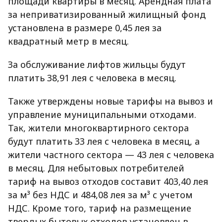
площади квартиры в месяц. Арендная плата
за неприватизированный жилищный фонд
установлена в размере 0,45 лея за
квадратный метр в месяц.
За обслуживание лифтов жильцы будут
платить 38,91 лея с человека в месяц.
Также утверждены новые тарифы на вывоз и
управление муниципальными отходами.
Так, жители многоквартирного сектора
будут платить 33 лея с человека в месяц, а
жители частного сектора — 43 лея с человека
в месяц. Для небытовых потребителей
тариф на вывоз отходов составит 403,40 лея
за м³ без НДС и 484,08 лея за м³ с учетом
НДС. Кроме того, тариф на размещение
твердых бытовых отходов установлен в