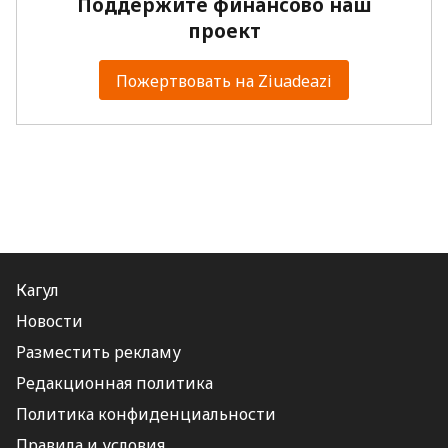
Поддержите финансово наш
проект
Пожертвовать на Ziuadeazi
Кагул
Новости
Разместить рекламу
Редакционная политика
Политика конфиденциальности
Правила и условия