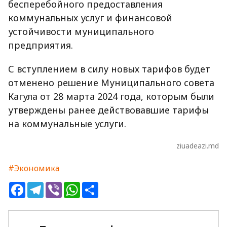
бесперебойного предоставления
коммунальных услуг и финансовой
устойчивости муниципального
предприятия.
С вступлением в силу новых тарифов будет
отменено решение Муниципального совета
Кагула от 28 марта 2024 года, которым были
утверждены ранее действовавшие тарифы
на коммунальные услуги.
ziuadeazi.md
#Экономика
Facebook
Telegram
Viber
WhatsApp
Share