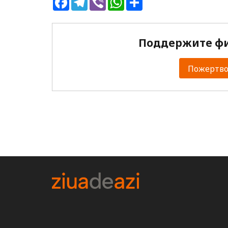
Поддержите фи
Пожертвов