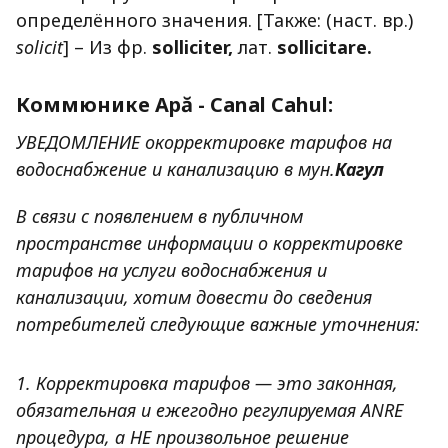
определённого значения. [Также: (наст. вр.)
solicit
] – Из фр.
solliciter,
лат.
sollicitare.
Коммюнике Apă - Canal Cahul:
УВЕДОМЛЕНИЕ о
корректировке тарифов на
водоснабжение и канализацию в мун.
Кагул
В связи с появлением в публичном
пространстве информации о корректировке
тарифов на услуги водоснабжения и
канализации, хотим довести до сведения
потребителей следующие важные уточнения:
1. Корректировка тарифов — это законная,
обязательная и ежегодно регулируемая ANRE
процедура, а НЕ произвольное решение