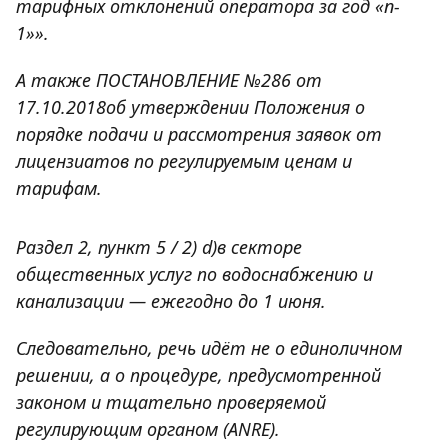
тарифных отклонений оператора за год «n-
1»».
А также ПОСТАНОВЛЕНИЕ №286 от
17.10.2018
об утверждении Положения о
порядке подачи и рассмотрения заявок от
лицензиатов по регулируемым ценам и
тарифам.
Раздел 2, пункт 5 / 2) d)
в секторе
общественных услуг по водоснабжению и
канализации — ежегодно до 1 июня.
Следовательно, речь идёт не о единоличном
решении, а о процедуре, предусмотренной
законом и тщательно проверяемой
регулирующим органом (ANRE).