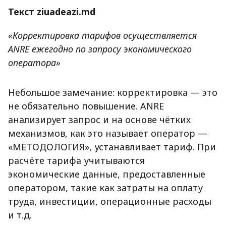
Текст ziuadeazi.md
«Корректировка тарифов осуществляется
ANRE ежегодно по запросу экономического
оператора»
Небольшое замечание: корректировка — это
не обязательно повышение. ANRE
анализирует запрос и на основе чётких
механизмов, как это называет оператор —
«МЕТОДОЛОГИЯ», устанавливает тариф. При
расчёте тарифа учитываются
экономические данные, предоставленные
оператором, такие как затраты на оплату
труда, инвестиции, операционные расходы
и т.д.