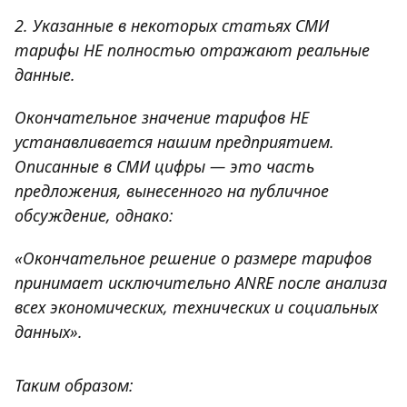
2. Указанные в некоторых статьях СМИ
тарифы НЕ полностью отражают реальные
данные.
Окончательное значение тарифов НЕ
устанавливается нашим предприятием.
Описанные в СМИ цифры — это часть
предложения, вынесенного на публичное
обсуждение, однако:
«Окончательное решение о размере тарифов
принимает исключительно ANRE после анализа
всех экономических, технических и социальных
данных».
Таким образом: