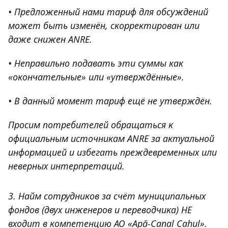
• Предложенный нами тариф для обсуждений
может быть изменён, скорректирован или
даже снижен ANRE.
• Неправильно подавать эти суммы как
«окончательные» или «утверждённые».
• В данный момент тариф ещё не утверждён.
Просим потребителей обращаться к
официальным источникам ANRE за актуальной
информацией и избегать преждевременных или
неверных интерпретаций.
3. Найм сотрудников за счёт муниципальных
фондов (двух инженеров и переводчика) НЕ
входит в компетенцию АО «Apă-Canal Cahul».