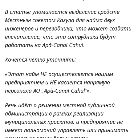
В статье упоминается выделение средств
Местным советом Кагула для найма двух
инженеров и переводчика, что может создать
впечатление, что эти сотрудники будут
работать на Apă-Canal Cahul.
Хочется чётко уточнить:
«Этот найм НЕ осуществляется нашим
предприятием и НЕ касается напрямую
персонала АО „Apă-Canal Cahul”».
Речь идёт о решении местной публичной
администрации в рамках реализации
муниципальных проектов, и предприятие не
имеет полномочий управлять или принимать