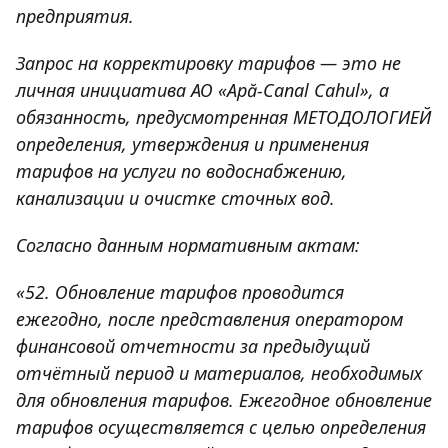
предприятия.
Запрос на корректировку тарифов — это не
личная инициатива АО «Apă-Canal Cahul», а
обязанность, предусмотренная МЕТОДОЛОГИЕЙ
определения, утверждения и применения
тарифов на услуги по водоснабжению,
канализации и очистке сточных вод.
Согласно данным нормативным актам:
«52. Обновление тарифов проводится
ежегодно, после представления оператором
финансовой отчетности за предыдущий
отчётный период и материалов, необходимых
для обновления тарифов. Ежегодное обновление
тарифов осуществляется с целью определения