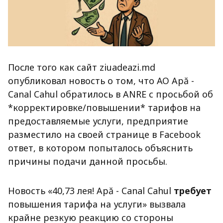
После того как сайт ziuadeazi.md
опубликовал новость о том, что АО Apă -
Canal Cahul обратилось в ANRE с просьбой об
*корректировке/повышении* тарифов на
предоставляемые услуги, предприятие
разместило на своей странице в Facebook
ответ, в котором попыталось объяснить
причины подачи данной просьбы.
Новость «40,73 лея! Apă - Canal Cahul
требует
повышения тарифа на услуги» вызвала
крайне резкую реакцию со стороны