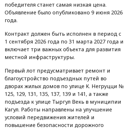
победителя станет самая низкая цена.
Объявление было опубликовано 9 июня 2026
года.
Контракт должен быть исполнен в период с
1 сентября 2026 года по 31 марта 2027 года и
включает три важных объекта для развития
местной инфраструктуры.
Первый лот предусматривает ремонт и
благоустройство подъездных путей во
дворах жилых домов по улице К. Негруцци №
125, 129, 131, 135, 137, 139 и 141, а также
подъезда к улице Тыргул Векь в муниципии
Кагул. Работы направлены на улучшение
условий передвижения жителей и
повышение безопасности дорожного