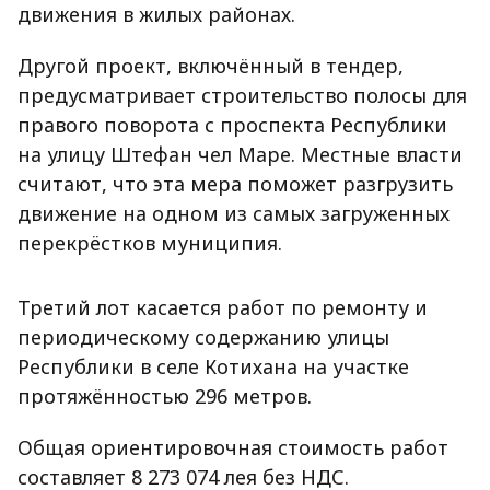
движения в жилых районах.
Другой проект, включённый в тендер,
предусматривает строительство полосы для
правого поворота с проспекта Республики
на улицу Штефан чел Маре. Местные власти
считают, что эта мера поможет разгрузить
движение на одном из самых загруженных
перекрёстков муниципия.
Третий лот касается работ по ремонту и
периодическому содержанию улицы
Республики в селе Котихана на участке
протяжённостью 296 метров.
Общая ориентировочная стоимость работ
составляет 8 273 074 лея без НДС.