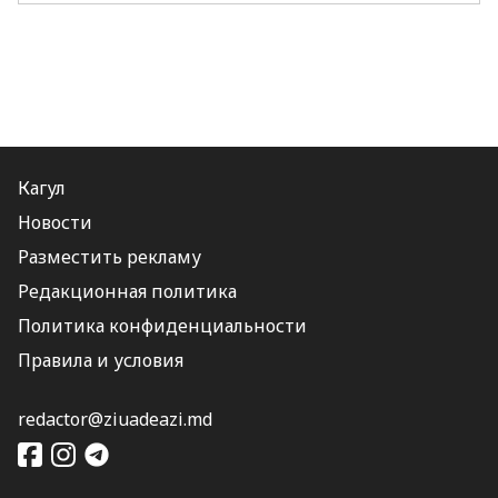
Кагул
Новости
Разместить рекламу
Редакционная политика
Политика конфиденциальности
Правила и условия
redactor@ziuadeazi.md