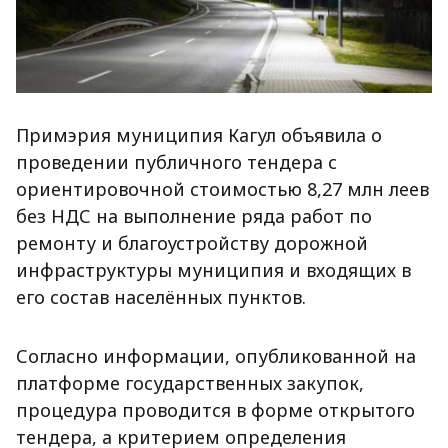
Примэрия муниципия Кагул объявила о
проведении публичного тендера с
ориентировочной стоимостью 8,27 млн леев
без НДС на выполнение ряда работ по
ремонту и благоустройству дорожной
инфраструктуры муниципия и входящих в
его состав населённых пунктов.
Согласно информации, опубликованной на
платформе государственных закупок,
процедура проводится в форме открытого
тендера, а критерием определения