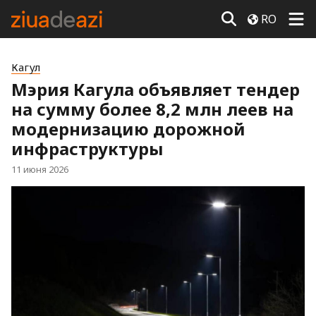
RO
Кагул
Мэрия Кагула объявляет тендер
на сумму более 8,2 млн леев на
модернизацию дорожной
инфраструктуры
11 июня 2026