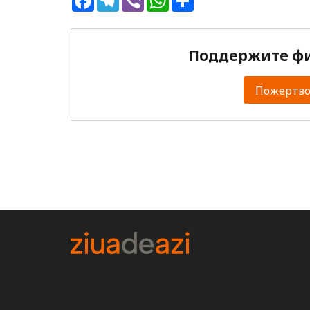
Поддержите фи
Пожертвов