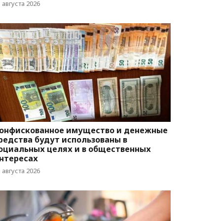
 августа 2026
онфискованное имущество и денежные
редства будут использованы в
оциальных целях и в общественных
нтересах
 августа 2026