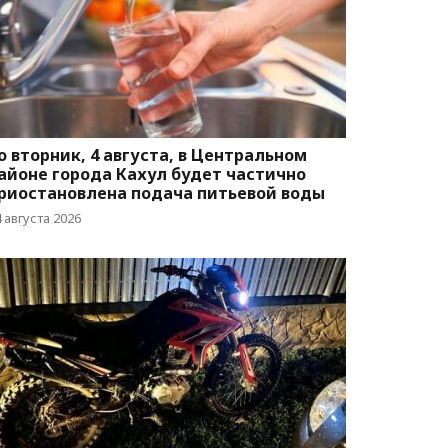
о вторник, 4 августа, в Центральном
айоне города Кахул будет частично
риостановлена подача питьевой воды
 августа 2026