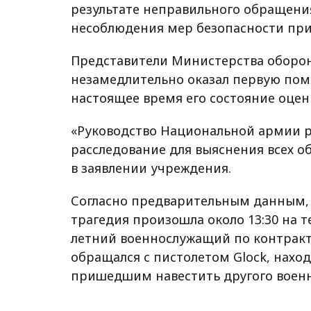
результате неправильного обращени
несоблюдения мер безопасности при
Представители Министерства оборон
незамедлительно оказал первую пом
настоящее время его состояние оцен
«Руководство Национальной армии р
расследование для выяснения всех об
в заявлении учреждения.
Согласно предварительным данным,
трагедия произошла около 13:30 на т
летний военнослужащий по контракт
обращался с пистолетом Glock, наход
пришедшим навестить другого воен