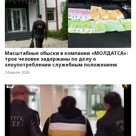
Масштабные обыски в компании «МОЛДАТСА»:
трое человек задержаны по делу о
злоупотреблении служебным положением
24 июля 2026