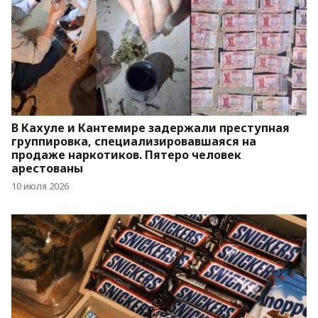
В Кахуле и Кантемире задержали преступная
группировка, специализировавшаяся на
продаже наркотиков. Пятеро человек
арестованы
10 июля 2026