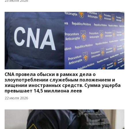
23 июля 2026
CNA провела обыски в рамках дела о
злоупотреблении служебным положением и
хищении иностранных средств. Сумма ущерба
превышает 14,5 миллиона леев
22 июля 2026