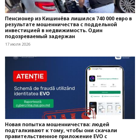
Пенсионер из Кишинёва лишился 740 000 евро в
результате мошенничества с поддельной
инвестицией в недвижимость. Один
подозреваемый задержан
17 июля 2026
Новая попытка мошенничества: людей
подталкивают к тому, чтобы они скачали
правительственное приложение EVO с