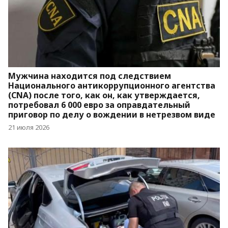
Мужчина находится под следствием
Национального антикоррупционного агентства
(CNA) после того, как он, как утверждается,
потребовал 6 000 евро за оправдательный
приговор по делу о вождении в нетрезвом виде
21 июля 2026