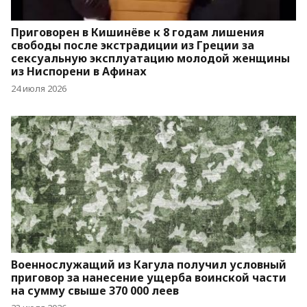
Приговорен в Кишинёве к 8 годам лишения
свободы после экстрадиции из Греции за
сексуальную эксплуатацию молодой женщины
из Ниспорени в Афинах
24 июля 2026
Военнослужащий из Кагула получил условный
приговор за нанесение ущерба воинской части
на сумму свыше 370 000 леев