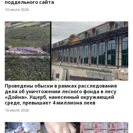
поддельного сайта
10 июля 2026
Проведены обыски в рамках расследования
дела об уничтожении лесного фонда в лесу
«Дойна». Ущерб, нанесенный окружающей
среде, превышает 4 миллиона леев
10 июля 2026