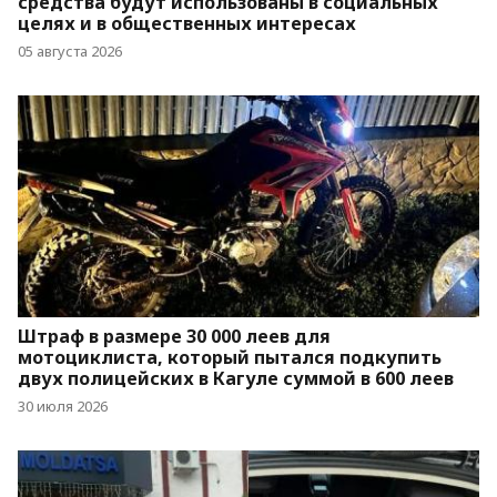
средства будут использованы в социальных
целях и в общественных интересах
05 августа 2026
Штраф в размере 30 000 леев для
мотоциклиста, который пытался подкупить
двух полицейских в Кагуле суммой в 600 леев
30 июля 2026