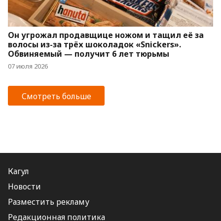
Он угрожал продавщице ножом и тащил её за
волосы из-за трёх шоколадок «Snickers».
Обвиняемый — получит 6 лет тюрьмы
07 июля 2026
Смотреть больше
Кагул
Новости
Разместить рекламу
Редакционная политика