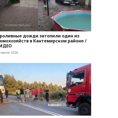
роливные дожди затопили один из
омохозяйств в Кантемирском районе /
ИДЕО
0 июля 2026