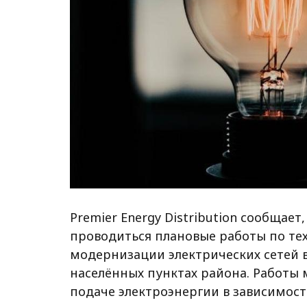
Premier Energy Distribution сообщает,
проводиться плановые работы по те
модернизации электрических сетей в
населённых пунктах района. Работы 
подаче электроэнергии в зависимост