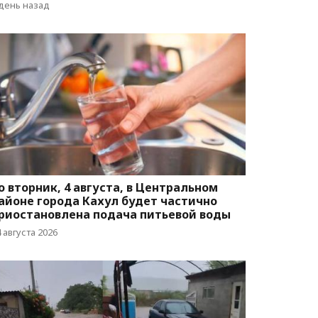
 день назад
о вторник, 4 августа, в Центральном
айоне города Кахул будет частично
риостановлена подача питьевой воды
 августа 2026