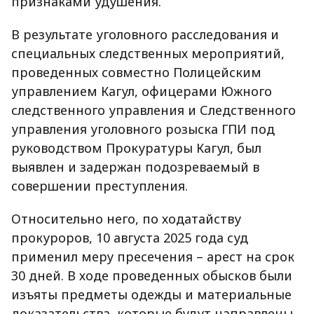
признаками удушения.
В результате уголовного расследования и
специальных следственных мероприятий,
проведенных совместно Полицейским
управлением Кагул, офицерами Южного
следственного управления и Следственного
управления уголовного розыска ГПИ под
руководством Прокуратуры Кагул, был
выявлен и задержан подозреваемый в
совершении преступления.
Относительно него, по ходатайству
прокуроров, 10 августа 2025 года суд
применил меру пресечения – арест на срок
30 дней. В ходе проведенных обысков были
изъяты предметы одежды и материальные
доказательства, которые будут направлены