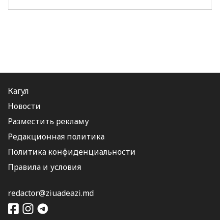
Кагул
Новости
Разместить рекламу
Редакционная политика
Политика конфиденциальности
Правила и условия
redactor@ziuadeazi.md