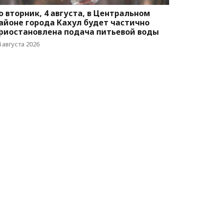
о вторник, 4 августа, в Центральном
айоне города Кахул будет частично
риостановлена подача питьевой воды
 августа 2026