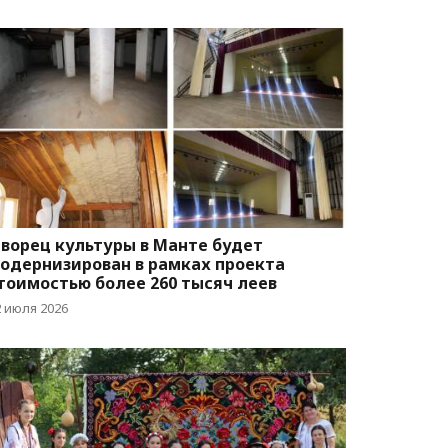
ворец культуры в Манте будет
одернизирован в рамках проекта
тоимостью более 260 тысяч леев
2 июля 2026