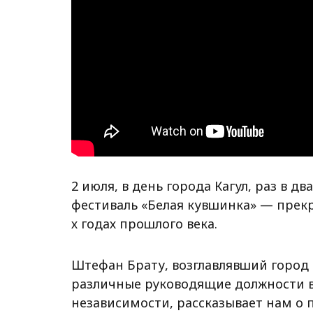
2 июля, в день города Кагул, раз в 
фестиваль «Белая кувшинка» — прекр
х годах прошлого века.
Штефан Брату, возглавлявший город 
различные руководящие должности в
независимости, рассказывает нам о 