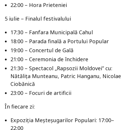
22:00 – Hora Prieteniei
5 iulie – Finalul festivalului
17:30 – Fanfara Municipală Cahul
18:00 – Parada finală a Portului Popular
19:00 – Concertul de Gală
21:00 – Ceremonia de închidere
21:30 – Spectacol „Rapsozii Moldovei” cu:
Nătălița Munteanu, Patric Hanganu, Nicolae
Ciobănică
23:00 – Focuri de artificii
În fiecare zi:
Expoziția Meșteșugarilor Populari: 17:00–
22:00