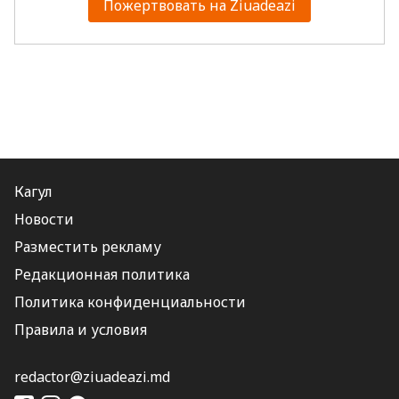
Пожертвовать на Ziuadeazi
Кагул
Новости
Разместить рекламу
Редакционная политика
Политика конфиденциальности
Правила и условия
redactor@ziuadeazi.md