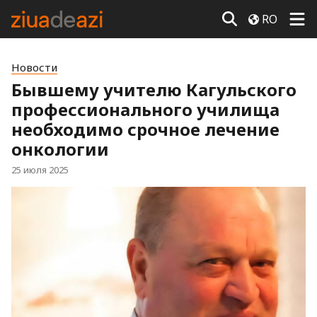
RO
Новости
Бывшему учителю Кагульского
профессионального училища
необходимо срочное лечение
онкологии
25 июля 2025