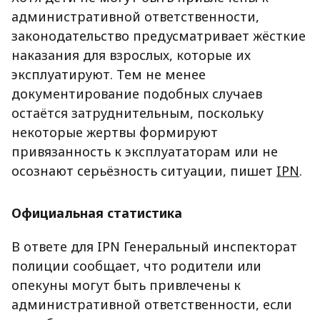
административной ответственности,
законодательство предусматривает жёсткие
наказания для взрослых, которые их
эксплуатируют. Тем не менее
документирование подобных случаев
остаётся затруднительным, поскольку
некоторые жертвы формируют
привязанность к эксплуататорам или не
осознают серьёзность ситуации, пишет
IPN
.
Официальная статистика
В ответе для IPN Генеральный инспекторат
полиции сообщает, что родители или
опекуны могут быть привлечены к
административной ответственности, если