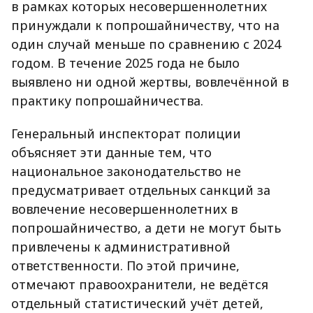
в рамках которых несовершеннолетних
принуждали к попрошайничеству, что на
один случай меньше по сравнению с 2024
годом. В течение 2025 года не было
выявлено ни одной жертвы, вовлечённой в
практику попрошайничества.
Генеральный инспекторат полиции
объясняет эти данные тем, что
национальное законодательство не
предусматривает отдельных санкций за
вовлечение несовершеннолетних в
попрошайничество, а дети не могут быть
привлечены к административной
ответственности. По этой причине,
отмечают правоохранители, не ведётся
отдельный статистический учёт детей,