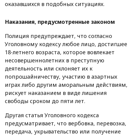
оказавшихся в подобных ситуациях.
Наказания, предусмотренные законом
Полиция предупреждает, что согласно
Уголовному кодексу любое лицо, достигшее
18-летнего возраста, которое вовлекает
несовершеннолетних в преступную
деятельность или склоняет их к
попрошайничеству, участию в азартных
играх либо другим аморальным действиям,
рискует наказанием в виде лишения
свободы сроком до пяти лет.
Другая статья Уголовного кодекса
предусматривает, что вербовка, перевозка,
передача, укрывательство или получение