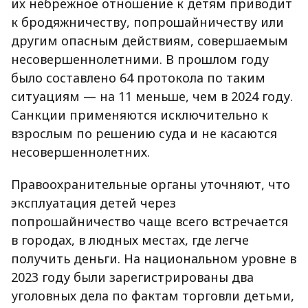
их небрежное отношение к детям приводит
к бродяжничеству, попрошайничеству или
другим опасным действиям, совершаемым
несовершеннолетними. В прошлом году
было составлено 64 протокола по таким
ситуациям — на 11 меньше, чем в 2024 году.
Санкции применяются исключительно к
взрослым по решению суда и не касаются
несовершеннолетних.
Правоохранительные органы уточняют, что
эксплуатация детей через
попрошайничество чаще всего встречается
в городах, в людных местах, где легче
получить деньги. На национальном уровне в
2023 году были зарегистрированы два
уголовных дела по фактам торговли детьми,