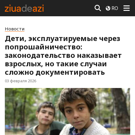
RO
Новости
Дети, эксплуатируемые через
попрошайничество:
законодательство наказывает
взрослых, но такие случаи
сложно документировать
03 февраля 2026