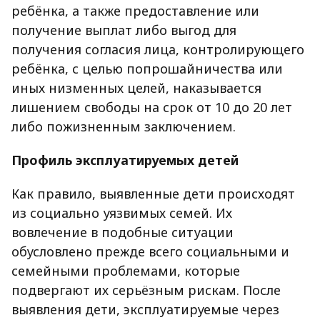
ребёнка, а также предоставление или
получение выплат либо выгод для
получения согласия лица, контролирующего
ребёнка, с целью попрошайничества или
иных низменных целей, наказывается
лишением свободы на срок от 10 до 20 лет
либо пожизненным заключением.
Профиль эксплуатируемых детей
Как правило, выявленные дети происходят
из социально уязвимых семей. Их
вовлечение в подобные ситуации
обусловлено прежде всего социальными и
семейными проблемами, которые
подвергают их серьёзным рискам. После
выявления дети, эксплуатируемые через