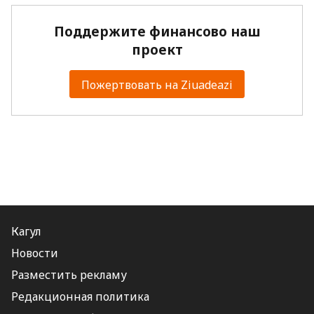
Поддержите финансово наш
проект
Пожертвовать на Ziuadeazi
Кагул
Новости
Разместить рекламу
Редакционная политика