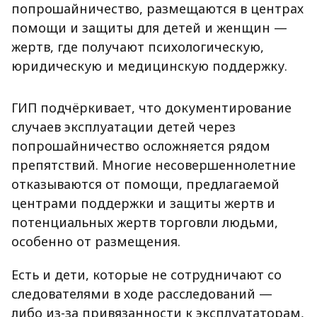
попрошайничество, размещаются в центрах
помощи и защиты для детей и женщин —
жертв, где получают психологическую,
юридическую и медицинскую поддержку.
ГИП подчёркивает, что документирование
случаев эксплуатации детей через
попрошайничество осложняется рядом
препятствий. Многие несовершеннолетние
отказываются от помощи, предлагаемой
центрами поддержки и защиты жертв и
потенциальных жертв торговли людьми,
особенно от размещения.
Есть и дети, которые не сотрудничают со
следователями в ходе расследований —
либо из-за привязанности к эксплуататорам,