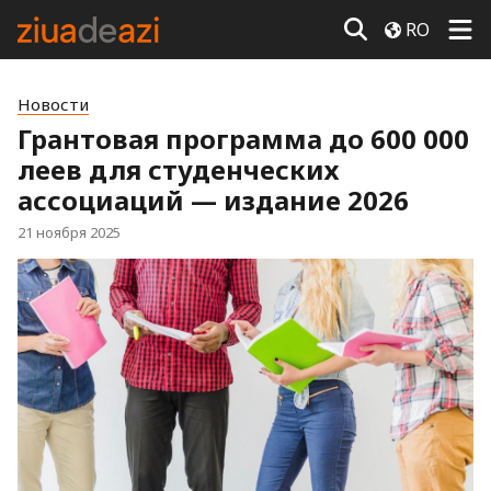
RO
Новости
Грантовая программа до 600 000
леев для студенческих
ассоциаций — издание 2026
21 ноября 2025