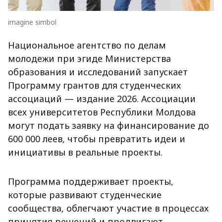
imagine simbol
Национальное агентство по делам
молодежи при эгиде Министерства
образования и исследований запускает
Программу грантов для студенческих
ассоциаций — издание 2026. Ассоциации
всех университетов Республики Молдова
могут подать заявку на финансирование до
600 000 леев, чтобы превратить идеи и
инициативы в реальные проекты.
Программа поддерживает проекты,
которые развивают студенческие
сообщества, облегчают участие в процессах
принятия решений и продвигают