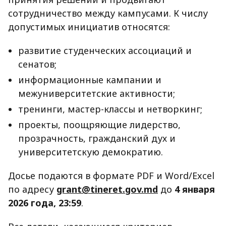
сотрудничество между кампусами. К числу
допустимых инициатив относятся:
развитие студенческих ассоциаций и
сенатов;
информационные кампании и
межуниверситетские активности;
тренинги, мастер-классы и нетворкинг;
проекты, поощряющие лидерство,
прозрачность, гражданский дух и
университетскую демократию.
Досье подаются в формате PDF и Word/Excel
по адресу
grant@tineret.gov.md
до
4 января
2026 года, 23:59
.