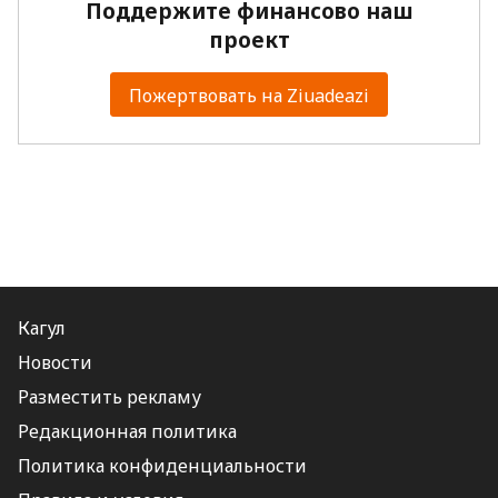
Поддержите финансово наш
проект
Пожертвовать на Ziuadeazi
Кагул
Новости
Разместить рекламу
Редакционная политика
Политика конфиденциальности