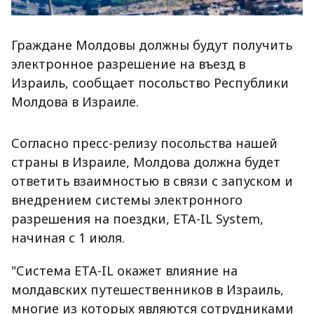
Граждане Молдовы должны будут получить
электронное разрешение на въезд в
Израиль, сообщает посольство Республики
Молдова в Израиле.
Согласно пресс-релизу посольства нашей
страны в Израиле, Молдова должна будет
ответить взаимностью в связи с запуском и
внедрением системы электронного
разрешения на поездки, ETA-IL System,
начиная с 1 июля.
"Система ETA-IL окажет влияние на
молдавских путешественников в Израиль,
многие из которых являются сотрудниками