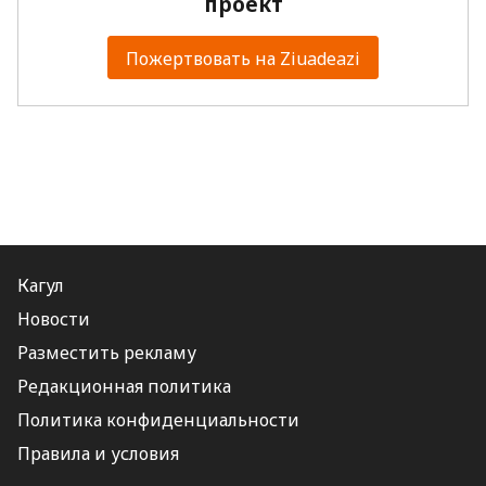
проект
Пожертвовать на Ziuadeazi
Кагул
Новости
Разместить рекламу
Редакционная политика
Политика конфиденциальности
Правила и условия