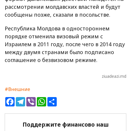
рассмотрении молдавских властей и будут
сообщены позже, сказали в посольстве.
Республика Молдова в одностороннем
порядке отменила визовый режим с
Израилем в 2011 году, после чего в 2014 году
между двумя странами было подписано
соглашение о безвизовом режиме.
ziuadeazi.md
#Внешние
Facebook
Telegram
Viber
WhatsApp
Share
Поддержите финансово наш