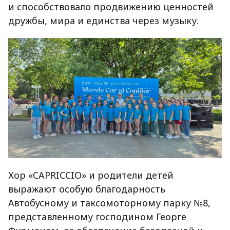
и способствовало продвижению ценностей
дружбы, мира и единства через музыку.
Хор «CAPRICCIO» и родители детей
выражают особую благодарность
Автобусному и таксомоторному парку №8,
представленному господином Георге