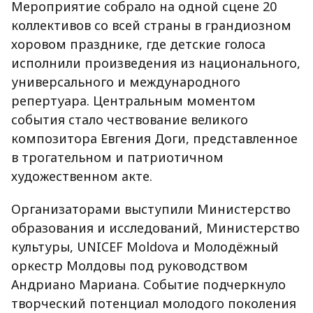
Мероприятие собрало на одной сцене 20
коллективов со всей страны в грандиозном
хоровом празднике, где детские голоса
исполнили произведения из национального,
универсального и международного
репертуара. Центральным моментом
события стало чествование великого
композитора Евгения Доги, представленное
в трогательном и патриотичном
художественном акте.
Организаторами выступили Министерство
образования и исследований, Министерство
культуры, UNICEF Moldova и Молодёжный
оркестр Молдовы под руководством
Андриано Мариана. Событие подчеркнуло
творческий потенциал молодого поколения