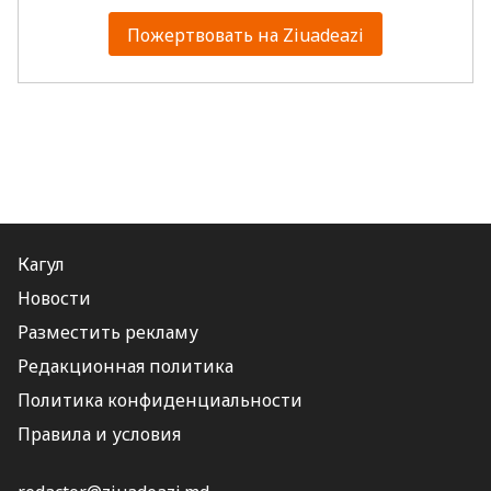
Пожертвовать на Ziuadeazi
Кагул
Новости
Разместить рекламу
Редакционная политика
Политика конфиденциальности
Правила и условия